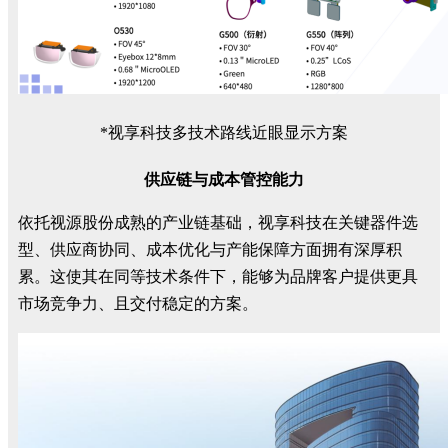
*视享科技多技术路线近眼显示方案
供应链与成本管控能力
依托视源股份成熟的产业链基础，视享科技在关键器件选
型、供应商协同、成本优化与产能保障方面拥有深厚积
累。这使其在同等技术条件下，能够为品牌客户提供更具
市场竞争力、且交付稳定的方案。