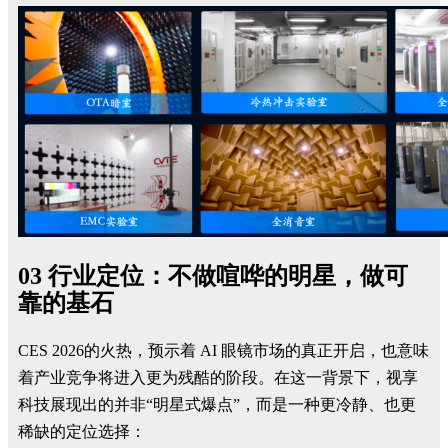
03 行业定位：不做喧哗的明星，做可
靠的基石
CES 2026的火热，预示着 AI 眼镜市场的真正开启，也意味
着产业竞争将进入更为残酷的阶段。在这一背景下，视享
科技展现出的并非“明星式爆点”，而是一种更冷静、也更
稀缺的定位选择：