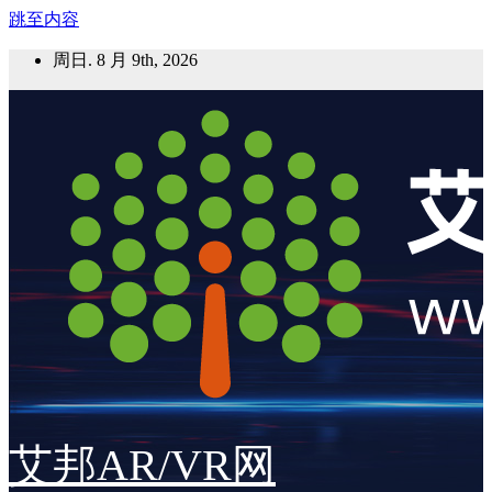
跳至内容
周日. 8 月 9th, 2026
艾邦AR/VR网