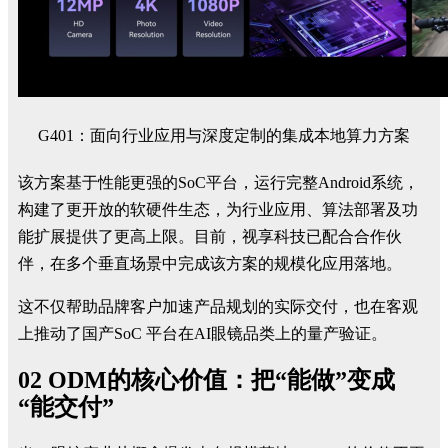
G401：面向行业应用与深度定制的集成本地算力方案
该方案基于性能更强的SoC平台，运行完整Android系统，
构建了更开放的软硬件生态，为行业应用、算法部署及功
能扩展提供了更高上限。目前，视享科技已配合合作伙
伴，在多个垂直场景中完成该方案的规模化应用落地。
这不仅帮助品牌客户加速产品规划的实际交付，也在客观
上推动了国产SoC 平台在AI眼镜品类上的量产验证。
02 ODM的核心价值：把“能做”变成
“能交付”