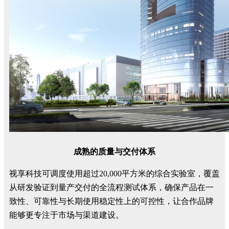
成熟的质量与交付体系
视享科技可调度使用超过20,000平方米的综合实验室，覆盖
从研发验证到量产交付的全流程测试体系，确保产品在一
致性、可靠性与长期使用稳定性上的可控性，让合作品牌
能够更专注于市场与渠道建设。