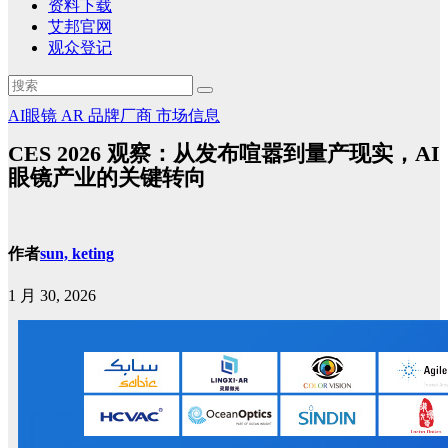
资料下载
艾邦官网
观众登记
AI眼镜
AR
品牌厂商
市场信息
CES 2026 观察：从发布喧嚣到量产现实，AI
眼镜产业的关键转向
作者
sun, keting
1 月 30, 2026