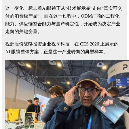
这一变化，标志着AI眼镜正从“技术展示品”走向“真实可交
付的消费级产品”。而在这一过程中，ODM厂商的工程化
能力、供应链整合能力与量产确定性，开始成为决定产业
走向的关键变量。
视源股份战略投资企业视享科技，在 CES 2026 上展示的
AI 眼镜整体方案，正是这一产业转向的典型样本。