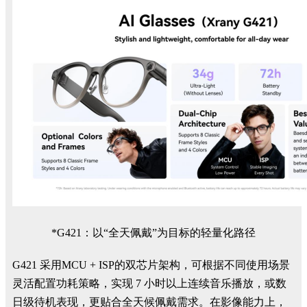
*G421：以“全天佩戴”为目标的轻量化路径
G421 采用MCU + ISP的双芯片架构，可根据不同使用场景
灵活配置功耗策略，实现 7 小时以上连续音乐播放，或数
日级待机表现，更贴合全天候佩戴需求。在影像能力上，