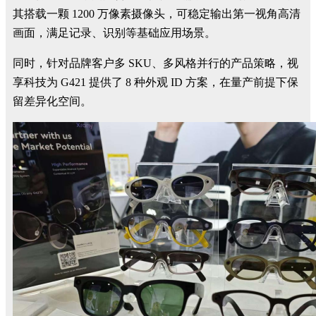
其搭载一颗 1200 万像素摄像头，可稳定输出第一视角高清
画面，满足记录、识别等基础应用场景。
同时，针对品牌客户多 SKU、多风格并行的产品策略，视
享科技为 G421 提供了 8 种外观 ID 方案，在量产前提下保
留差异化空间。