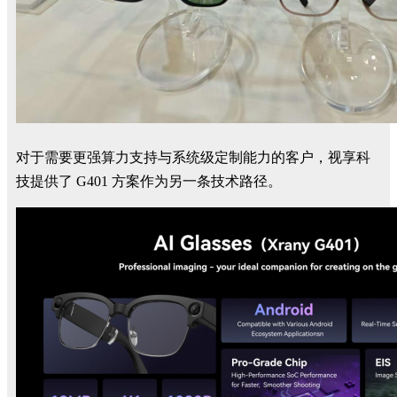
对于需要更强算力支持与系统级定制能力的客户，视享科
技提供了 G401 方案作为另一条技术路径。