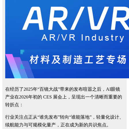
在经历了2025年“百镜大战”带来的发布喧嚣之后，AI眼镜
产业在2026年初的 CES 展会上，呈现出一个清晰而重要的
转折点：
行业关注点正从“谁先发布”转向“谁能落地”，轻量化设计、
续航能力与可规模化量产，正在成为新的共识焦点。