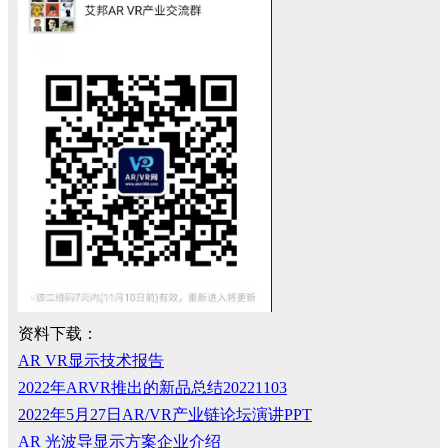
资料下载：
AR VR显示技术报告
2022年ARVR推出的新品总结20221103
2022年5月27日AR/VR产业链论坛演讲PPT
AR 光波导显示方案企业介绍