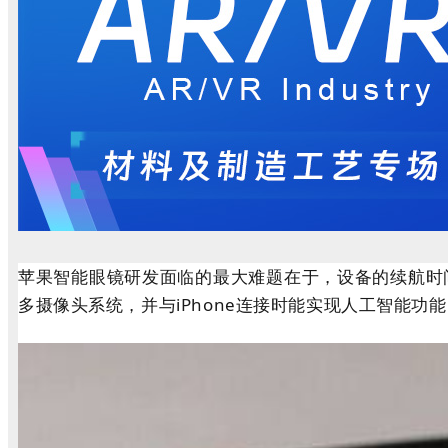
苹果智能眼镜研发面临的最大难题在于，设备的续航时间难
多摄像头系统，并与iPhone连接时能实现人工智能功