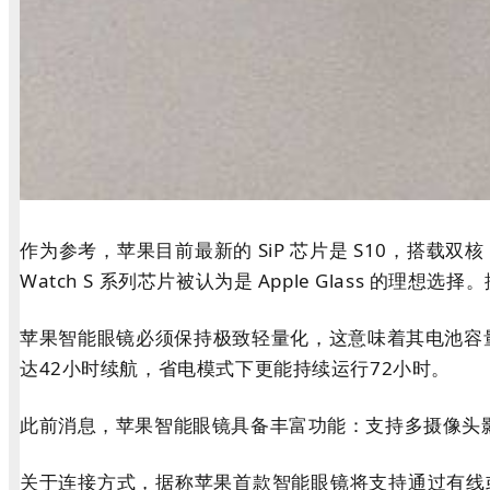
作为参考，苹果目前最新的 SiP 芯片是 S10，搭载双核 
Watch S 系列芯片被认为是 Apple Glass
苹果智能眼镜必须保持极致轻量化，这意味着其电池容量很可能
达42小时续航，省电模式下更能持续运行72小时。
此前消息，苹果智能眼镜具备丰富功能：支持多摄像头影像处
关于连接方式，据称苹果首款智能眼镜将支持通过有线或