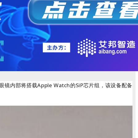
将搭载Apple Watch的SiP芯片组，该设备配备