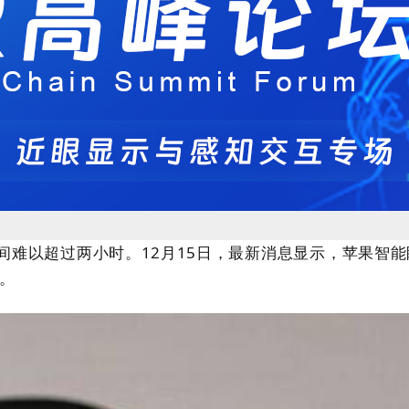
以超过两小时。12月15日，最新消息显示，苹果智能眼镜内部
能。