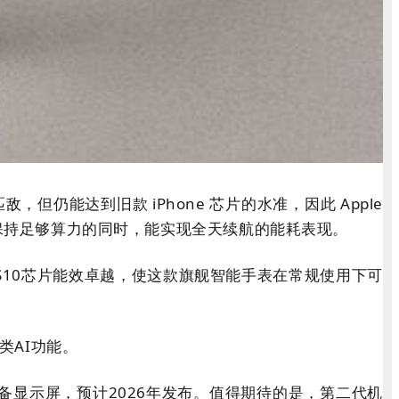
敌，但仍能达到旧款 iPhone 芯片的水准，因此 Apple
，它在保持足够算力的同时，能实现全天续航的能耗表现。
搭载的S10芯片能效卓越，使这款旗舰智能手表在常规使用下可
类AI功能。
备显示屏，预计2026年发布。值得期待的是，第二代机