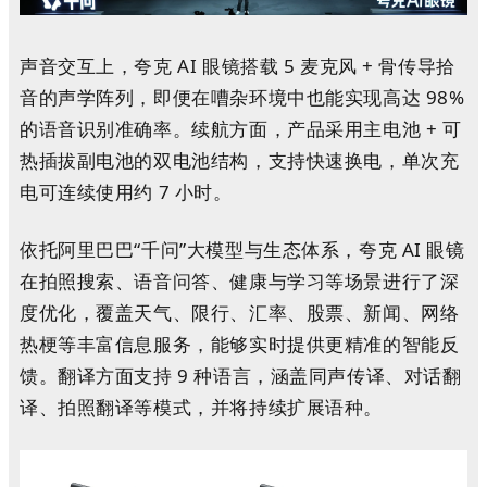
声音交互上，夸克 AI 眼镜搭载 5 麦克风 + 骨传导拾
音的声学阵列，即便在嘈杂环境中也能实现高达 98%
的语音识别准确率。续航方面，产品采用主电池 + 可
热插拔副电池的双电池结构，支持快速换电，单次充
电可连续使用约 7 小时。
依托阿里巴巴“千问”大模型与生态体系，夸克 AI 眼镜
在拍照搜索、语音问答、健康与学习等场景进行了深
度优化，覆盖天气、限行、汇率、股票、新闻、网络
热梗等丰富信息服务，能够实时提供更精准的智能反
馈。翻译方面支持 9 种语言，涵盖同声传译、对话翻
译、拍照翻译等模式，并将持续扩展语种。