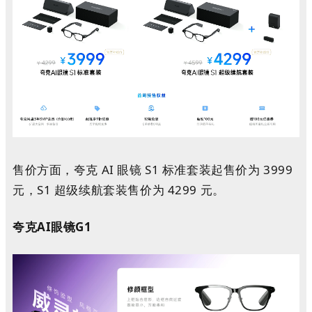
售价方面，夸克 AI 眼镜 S1 标准套装起售价为 3999
元，S1 超级续航套装售价为 4299 元。
夸克
AI眼镜G1