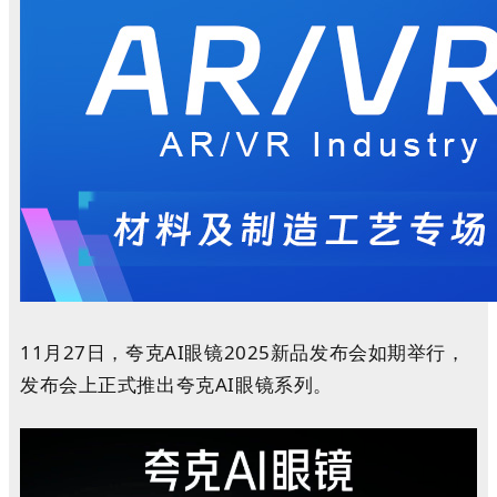
11月27日，夸克AI眼镜2025新品发布会如期举行，
发布会上正式推出夸克AI眼镜系列。