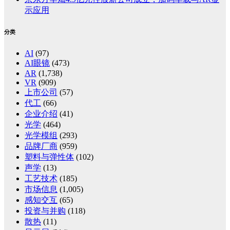
示应用
分类
AI
(97)
AI眼镜
(473)
AR
(1,738)
VR
(909)
上市公司
(57)
代工
(66)
企业介绍
(41)
光学
(464)
光学模组
(293)
品牌厂商
(959)
塑料与弹性体
(102)
声学
(13)
工艺技术
(185)
市场信息
(1,005)
感知交互
(65)
投资与并购
(118)
散热
(11)