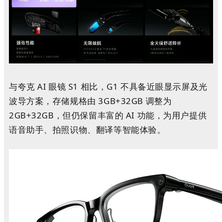
与夸克 AI 眼镜 S1 相比，G1 不具备近眼显示屏及光
波导方案，存储规格由 3GB+32GB 调整为
2GB+32GB，但仍保留丰富的 AI 功能，为用户提供
语音助手、拍照识物、翻译等智能体验。