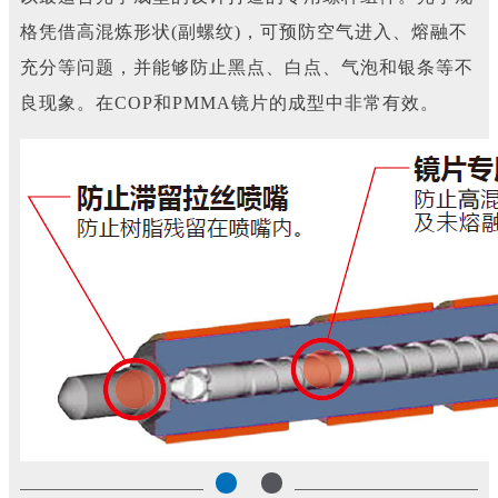
格凭借高混炼形状(副螺纹)，可预防空气进入、熔融不
充分等问题，并能够防止黑点、白点、气泡和银条等不
良现象。在COP和PMMA镜片的成型中非常有效。