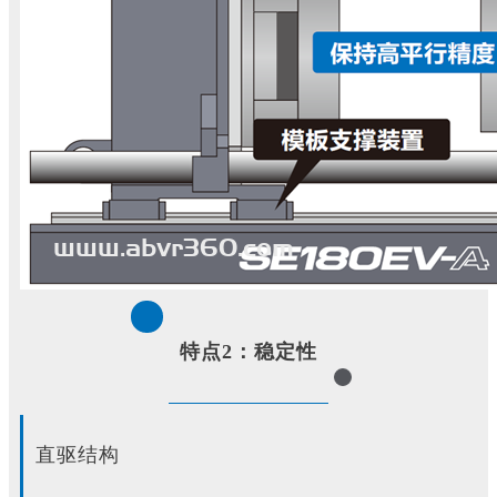
特点2：稳定性
直驱结构