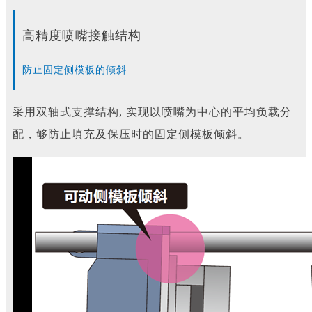
高精度喷嘴接触结构
防止固定侧模板的倾斜
采用双轴式支撑结构, 实现以喷嘴为中心的平均负载分
配，够防止填充及保压时的固定侧模板倾斜。