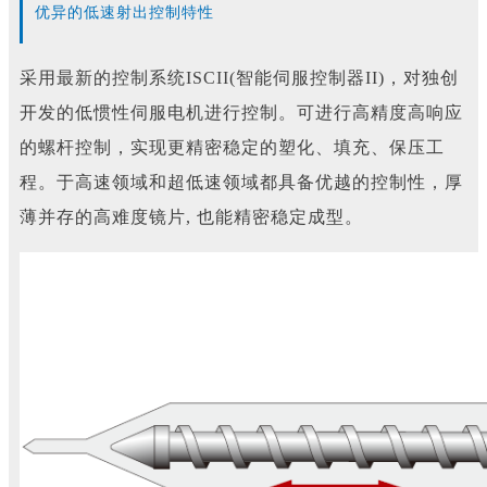
优异的低速射出控制特性
采用最新的控制系统ISCII(智能伺服控制器II)，对独创
开发的低惯性伺服电机进行控制。可进行高精度高响应
的螺杆控制，实现更精密稳定的塑化、填充、保压工
程。于高速领域和超低速领域都具备优越的控制性，厚
薄并存的高难度镜片, 也能精密稳定成型。