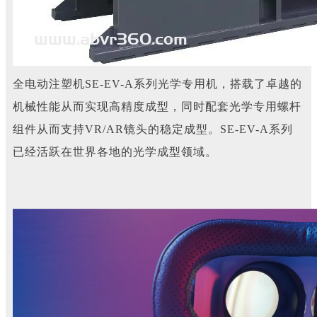
全电动注塑机SE-EV-A系列光学专用机，搭载了卓越的
机械性能从而实现高精度成型，同时配套光学专用螺杆
组件从而支持VR/AR镜头的稳定成型。SE-EV-A系列
已经活跃在世界各地的光学成型领域。