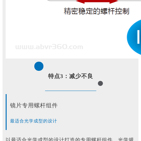
特点3：减少不良
镜片专用螺杆组件
最适合光学成型的设计
以最适合光学成型的设计打造的专用螺杆组件。光学规