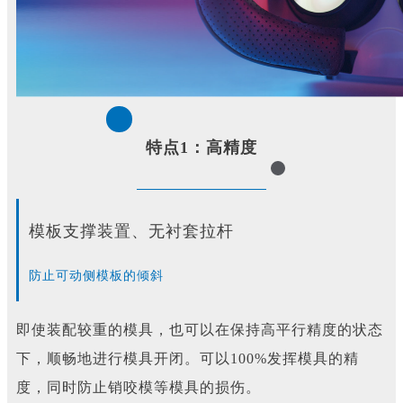
特点1：高精度
模板支撑装置、无衬套拉杆
防止可动侧模板的倾斜
即使装配较重的模具，也可以在保持高平行精度的状态
下，顺畅地进行模具开闭。可以100%发挥模具的精
度，同时防止销咬模等模具的损伤。