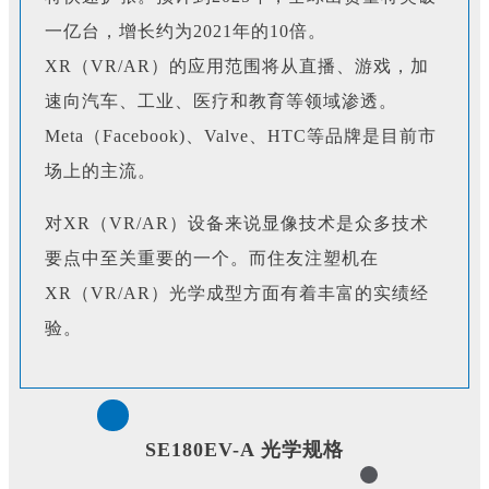
一亿台，增长约为2021年的10倍。
XR（VR/AR）的应用范围将从直播、游戏，加
速向汽车、工业、医疗和教育等领域渗透。
Meta（Facebook)、Valve、HTC等品牌是目前市
场上的主流。
对XR（VR/AR）设备来说显像技术是众多技术
要点中至关重要的一个。而住友注塑机在
XR（VR/AR）光学成型方面有着丰富的实绩经
验。
SE180EV-A 光学规格