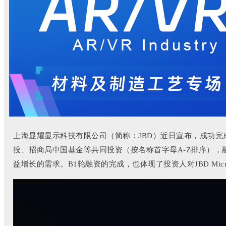
上海显耀显示科技有限公司（简称：JBD）近日宣布，成功
投、招商局中国基金等共同投资（按名称首字母A-Z排序），融
益增长的需求。B1轮融资的完成，也体现了投资人对JBD Mi