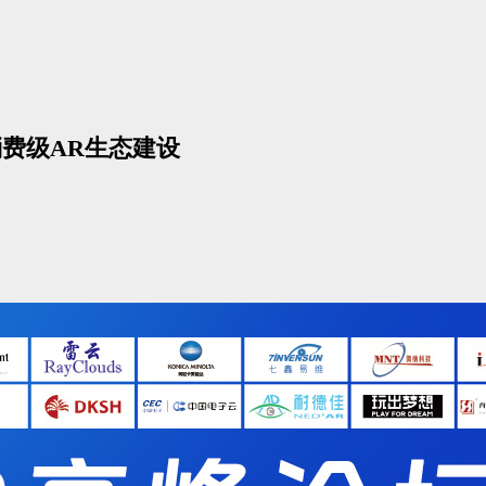
消费级AR生态建设