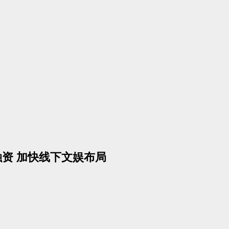
资 加快线下文娱布局