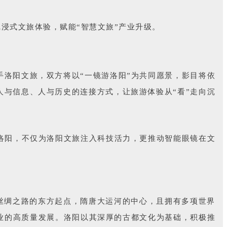
沉浸式文旅体验，赋能“智慧文旅”产业升级。
洛阳文旅，双方将以“一镜游洛阳”为共同愿景，影目将依
与信息、人与历史的连接方式，让旅游体验从“看”走向沉
洛阳，不仅为洛阳文旅注入科技活力，更推动智能眼镜在文
它是丝绸之路的东方起点，隋唐大运河的中心，且拥有多项世界
业的高质量发展。洛阳以其深厚的古都文化为基础，积极推