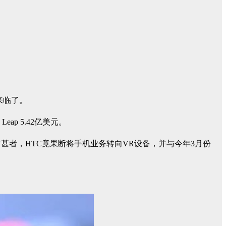
来临了。
p 5.42亿美元。
甚者，HTC竟果断将手机业务转向VR设备，并与今年3月份