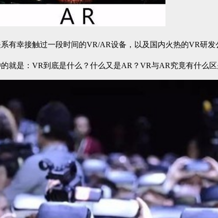
有幸接触过一段时间的VR/AR设备，以及国内火热的VR研发
的就是：VR到底是什么？什么又是AR？VR与AR究竟有什么区