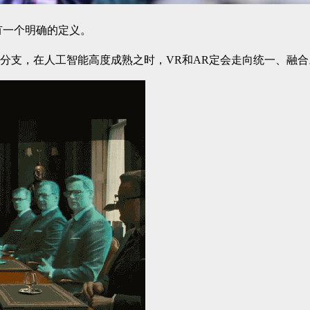
有一个明确的定义。
的分支，在人工智能高度成熟之时，VR和AR定会走向统一、融合