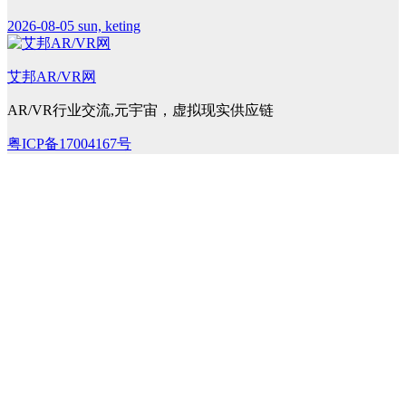
2026-08-05
sun, keting
艾邦AR/VR网
AR/VR行业交流,元宇宙，虚拟现实供应链
粤ICP备17004167号