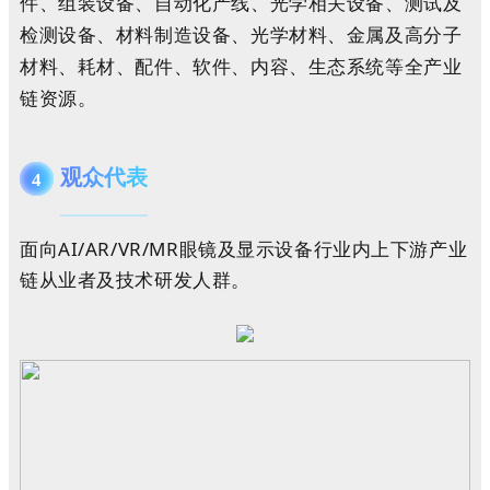
件、组装设备、自动化产线、光学相关设备、测试及
检测设备、材料制造设备、光学材料、金属及高分子
材料、耗材、配件、软件、内容、生态系统等全产业
链资源。
观众代表
4
面向AI/AR/VR/MR眼镜及显示设备行业内上下游产业
链从业者及技术研发人群。