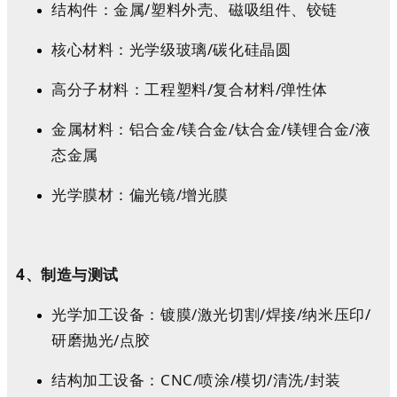
结构件：金属/塑料外壳、磁吸组件、铰链
核心材料：光学级玻璃/碳化硅晶圆
高分子材料：工程塑料/复合材料/弹性体
金属材料：铝合金/镁合金/钛合金/镁锂合金/液
态金属
光学膜材：偏光镜/增光膜
4、制造与测试
光学加工设备：镀膜/激光切割/焊接/纳米压印/
研磨抛光/点胶
结构加工设备：CNC/喷涂/模切/清洗/封装