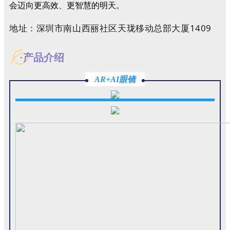
会迈向更高效、更智慧的明天。
地址：深圳市南山西丽社区天珑移动总部大厦1409
·产品介绍
AR+AI眼镜