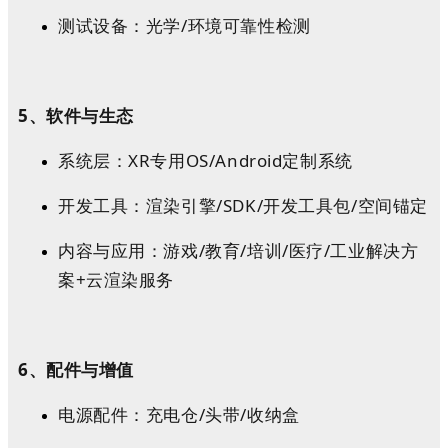
测试设备：光学/环境可靠性检测
5、软件与生态
系统层：XR专用OS/Android定制系统
开发工具：渲染引擎/SDK/开发工具包/空间锚定
内容与应用：游戏/教育/培训/医疗/工业解决方
案+云渲染服务
6、配件与增值
电源配件：充电仓/头带/收纳盒