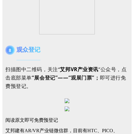
观众登记
8
扫描图中二维码，关注“
艾邦VR产业资讯
”公众号，点
击底部菜单
“展会登记”——“观展门票”；
即可进行免
费预登记。
阅读原文即可免费预登记
艾邦建有AR/VR产业链微信群，目前有HTC、PICO、