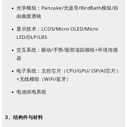
光学模组：Pancake/光波导/BirdBath模组/自
由曲面透镜
显示技术：LCOS/Micro OLED/Micro
LED/DLP/LBS
交互系统：眼动/手势/面部追踪模组+环境传感
器
电子系统：主控芯片（CPU/GPU/ ISP/AI芯片）
+无线模组（WiFi/蓝牙）
电池供电系统
3、结构件与材料