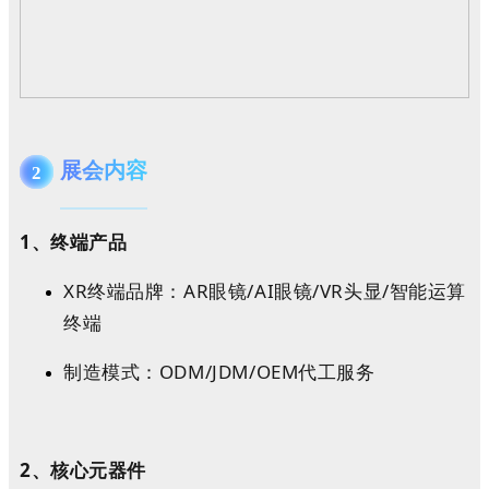
展会内容
2
1、终端产品
XR终端品牌：AR眼镜/AI眼镜/VR头显/智能运算
终端
制造模式：ODM/JDM/OEM代工服务
2、核心元器件