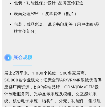
包装：功能性保护设计+品牌宣传彩盒
表面处理/饰件：皮革装饰（贴片）
包装：成品彩盒、说明书印刷等（用户体验/品
牌宣传部分）
展会规模
3
展出2万平米、1,000个摊位、500多家展商、
50,000名专业观众；汇聚全球
AR/VR/MR眼镜优质供
应链厂商资源，如XR终端品牌、ODM/JDM/OEM设
计制造服务商、光学显示系统及模组、交互感知系
统、核心电子系统、结构件、外壳、功能件、集成组