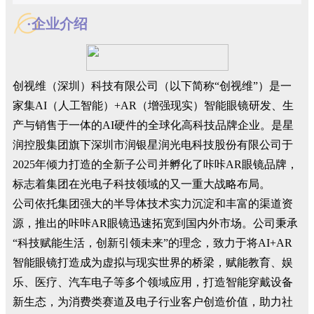
·企业介绍
创视维（深圳）科技有限公司（以下简称“创视维”）是一
家集AI（人工智能）+AR（增强现实）智能眼镜研发、生
产与销售于一体的AI硬件的全球化高科技品牌企业。是星
润控股集团旗下深圳市润银星润光电科技股份有限公司于
2025年倾力打造的全新子公司并孵化了咔咔AR眼镜品牌，
标志着集团在光电子科技领域的又一重大战略布局。
公司依托集团强大的半导体技术实力沉淀和丰富的渠道资
源，推出的咔咔AR眼镜迅速拓宽到国内外市场。公司秉承
“科技赋能生活，创新引领未来”的理念，致力于将AI+AR
智能眼镜打造成为虚拟与现实世界的桥梁，赋能教育、娱
乐、医疗、汽车电子等多个领域应用，打造智能穿戴设备
新生态，为消费类赛道及电子行业客户创造价值，助力社