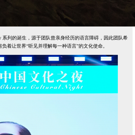
ey 系列的诞生，源于团队曾亲身经历的语言障碍，因此团队希
肩负着让世界“听见并理解每一种语言”的文化使命。