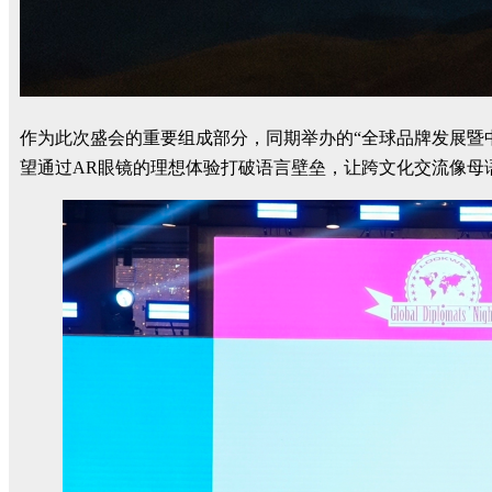
作为此次盛会的重要组成部分，同期举办的“全球品牌发展暨中国
望通过AR眼镜的理想体验打破语言壁垒，让跨文化交流像母