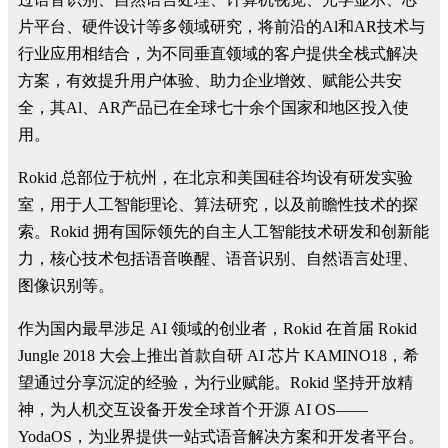
片平台、硬件设计等多领域研究，将前沿的Al和AR技术与
行业应用相结合，为不同垂直领域的客户提供全栈式解决
方案，有效提升用户体验、助力企业增效、赋能公共安
全，其Al、AR产品已在全球七十余个国家和地区投入使
用。
Rokid 总部位于杭州，在北京和美国硅谷均设有研发实验
室，用于人工智能理论、算法研究，以及前瞻性技术的探
索。Rokid 拥有国际领先的自主人工智能技术研发和创新能
力，核心技术包括语音唤醒、语音识别、自然语言处理、
图像识别等。
作为国内最早涉足 AI 领域的创业者，Rokid 在首届 Rokid
Jungle 2018 大会上推出首款自研 AI 芯片 KAMINO18，希
望通过分享沉淀的经验，为行业赋能。Rokid 坚持开放精
神，为人机交互设备开发全球首个开源 AI OS——
YodaOS，为业界提供一站式语音解决方案和开发者平台。