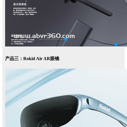
产品三：Rokid Air AR眼镜