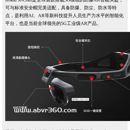
可与标准安全帽完美适配，具备防爆、防尘、防水等特
点，是利用AI、AR等新科技提升人员生产力水平的智能化
平台，也是当前全球领先的5G工业级AR产品。