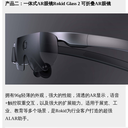
产品二：一体式AR眼镜Rokid Glass 2 可折叠AR眼镜
拥有96g轻薄的外观，强大的性能，清透的AR显示，语音
+触控双重交互，以及强大的扩展能力。适用于展览、工
业、教育等多个场景，是Rokid为行业客户打造的超强
AI.AR助手。