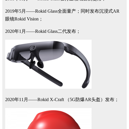
2019年5月——Rokid Glass全面量产；同时发布沉浸式AR
眼镜Rokid Vision；
2020年1月——Rokid Glass二代发布；
2020年11月——Rokid X-Craft （5G防爆AR头盔）发布；