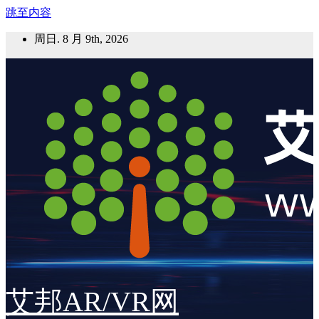
跳至内容
周日. 8 月 9th, 2026
艾邦AR/VR网