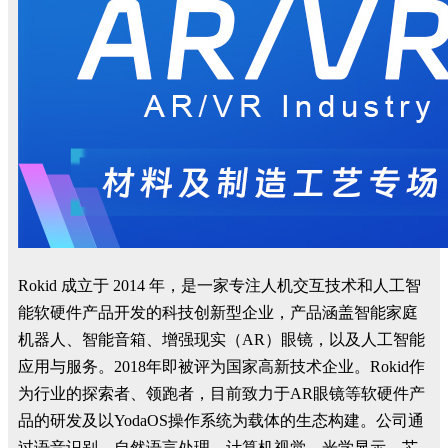
Rokid 成立于 2014 年，是一家专注人机交互技术和人工智
能软硬件产品开发的科技创新型企业，产品涵盖智能家庭
机器人、智能音箱、增强现实（AR）眼镜，以及人工智能
应用与服务。2018年即被评为国家高新技术企业。Rokid作
为行业的探索者、领跑者，目前致力于AR眼镜等软硬件产
品的研发及以YodaOS操作系统为载体的生态构建。公司通
过语音识别、自然语言处理、计算机视觉、光学显示、芯