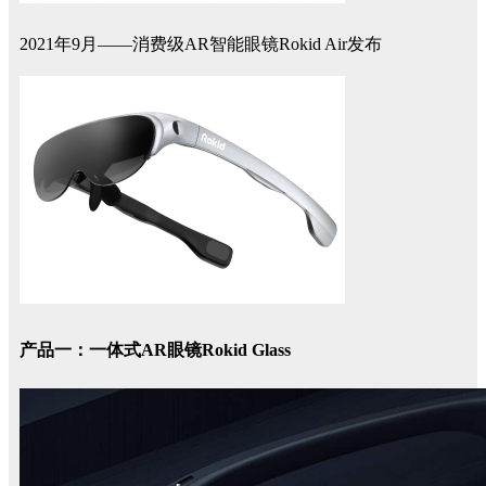
2021年9月——消费级AR智能眼镜Rokid Air发布
产品一：一体式AR眼镜Rokid Glass