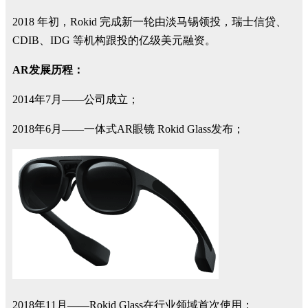
2018 年初，Rokid 完成新一轮由淡马锡领投，瑞士信贷、
CDIB、IDG 等机构跟投的亿级美元融资。
AR发展历程：
2014年7月——公司成立；
2018年6月——一体式AR眼镜 Rokid Glass发布；
2018年11月——Rokid Glass在行业领域首次使用；