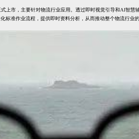
年正式上市，主要针对物流行业应用。透过即时视觉引导和AI智
佳化标准作业流程，提供即时资料分析，从而推动整个物流行业