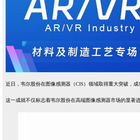
近日，韦尔股份在图像感测器（CIS）领域取得重大突破，成功
这一成就不仅标志着韦尔股份在高端图像感测器市场的显著