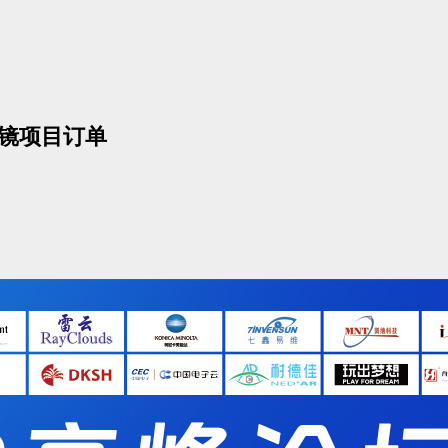
眼镜项目订单