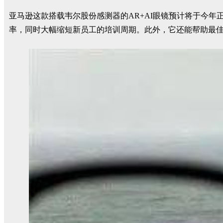
亚马逊这款搭载韦尔股份感测器的AR+AI眼镜预计将于今
率，同时大幅缩短新员工的培训周期。此外，它还能帮助最