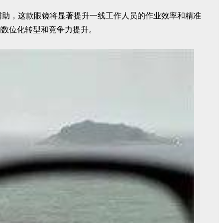
慧辅助，这款眼镜将显著提升一线工作人员的作业效率和精准
的数位化转型和竞争力提升。