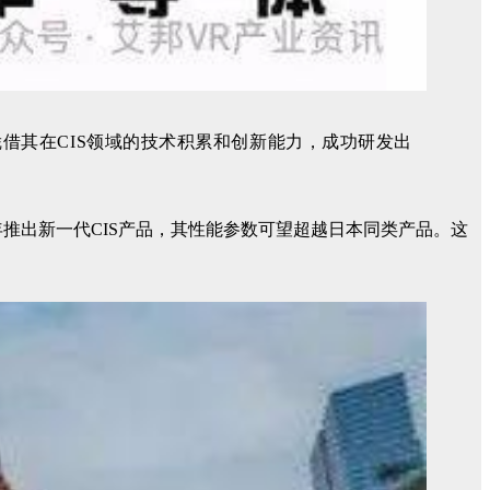
借其在CIS领域的技术积累和创新能力，成功研发出
年推出新一代CIS产品，其性能参数可望超越日本同类产品。这