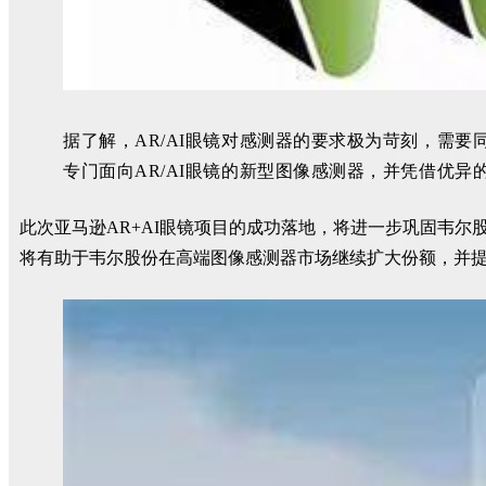
据了解
，AR/AI眼镜对感测器的要求极为苛刻，需
专门面向AR/AI眼镜的新型图像感测器，并凭借优
此次亚马逊AR+AI眼镜项目的成功落地，将进一步巩固韦尔
将有助于韦尔股份在高端图像感测器市场继续扩大份额，并