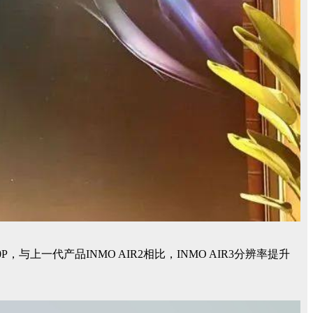
，与上一代产品INMO AIR2相比，INMO AIR3分辨率提升