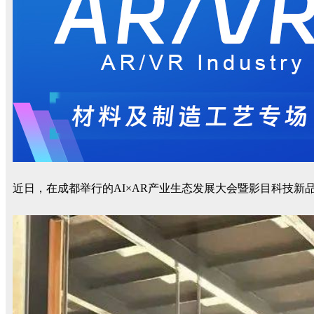
近日，在成都举行的AI×AR产业生态发展大会暨影目科技新品