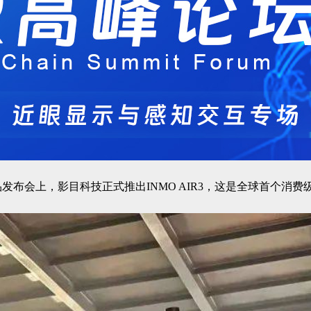
发布会上，影目科技正式推出INMO AIR3，这是全球首个消费级