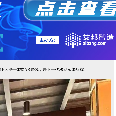
1080P一体式AR眼镜，是下一代移动智能终端。