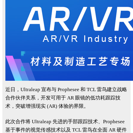
近日，Ultraleap 宣布与 Prophesee 和 TCL 雷鸟建立战略
合作伙伴关系，开发可用于 AR 眼镜的低功耗跟踪技
术，突破增强现实 (AR) 体验的界限。
此次合作将 Ultraleap 先进的手部跟踪技术、Prophesee
基于事件的视觉传感技术以及 TCL 雷鸟在全面 AR 硬件