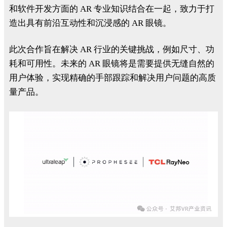
和软件开发方面的 AR 专业知识结合在一起，致力于打
造出具有前沿互动性和沉浸感的 AR 眼镜。
此次合作旨在解决 AR 行业的关键挑战，例如尺寸、功
耗和可用性。未来的 AR 眼镜将是需要提供无缝自然的
用户体验，实现精确的手部跟踪和解决用户问题的高质
量产品。