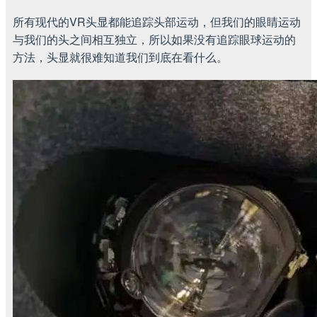
所有现代的VR头显都能追踪头部运动，但我们的眼睛运动
与我们的头之间相互独立，所以如果没有追踪眼球运动的
方法，头显就很难知道我们到底在看什么。