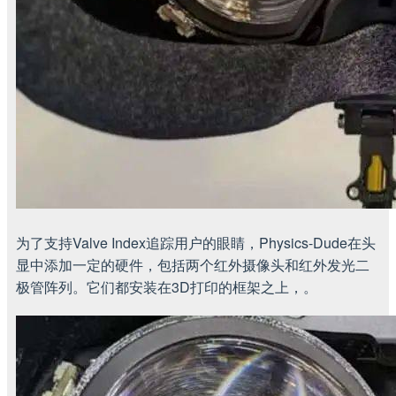
为了支持Valve Index追踪用户的眼睛，Physics-Dude在头
显中添加一定的硬件，包括两个红外摄像头和红外发光二
极管阵列。它们都安装在3D打印的框架之上，。