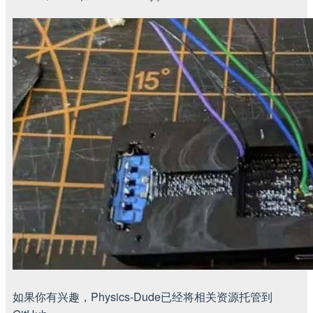
如果你有兴趣，Physics-Dude已经将相关资源托管到