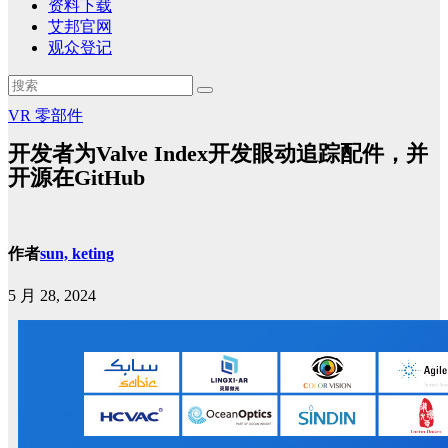
资料下载
艾邦官网
观众登记
VR
零部件
开发者为Valve Index开发眼动追踪配件，并
开源在GitHub
作者
sun, keting
5 月 28, 2024