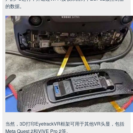
的数据。
当然，3D打印EyetrackVR框架可用于其他VR头显，包括
Meta Quest 2和VIVE Pro 2等。