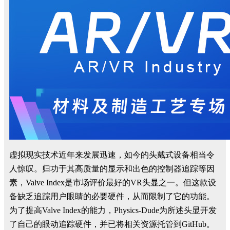
虚拟现实技术近年来发展迅速，如今的头戴式设备相当令
人惊叹。归功于其高质量的显示和出色的控制器追踪等因
素，Valve Index是市场评价最好的VR头显之一。但这款设
备缺乏追踪用户眼睛的必要硬件，从而限制了它的功能。
为了提高Valve Index的能力，Physics-Dude为所述头显开发
了自己的眼动追踪硬件，并已将相关资源托管到GitHub。