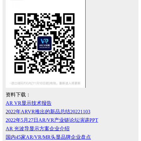
资料下载：
AR VR显示技术报告
2022年ARVR推出的新品总结20221103
2022年5月27日AR/VR产业链论坛演讲PPT
AR 光波导显示方案企业介绍
国内45家AR/VR/MR头显品牌企业盘点