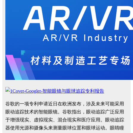
谷歌的一项专利申请近日在欧洲发布，涉及未来可能采用
眼动追踪技术的智能眼镜。谷歌指出，眼动追踪广泛应用
于增强现实、虚拟现实、混合现实和医疗应用。眼动追踪
器使用光源和摄像头来测量眼球位置和眼球运动。眼睛瞳