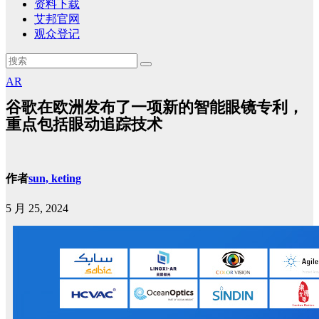
资料下载
艾邦官网
观众登记
AR
谷歌在欧洲发布了一项新的智能眼镜专利，
重点包括眼动追踪技术
作者
sun, keting
5 月 25, 2024