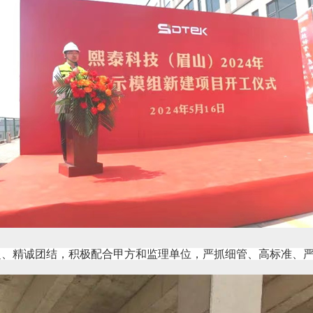
赴、精诚团结，积极配合甲方和监理单位，严抓细管、高标准、