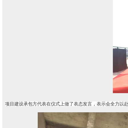
项目建设承包方代表在仪式上做了表态发言，表示会全力以