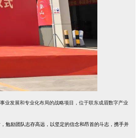
事业发展和专业化布局的战略项目，位于联东成眉数字产业
谢，勉励团队志存高远，以坚定的信念和昂首的斗志，携手并