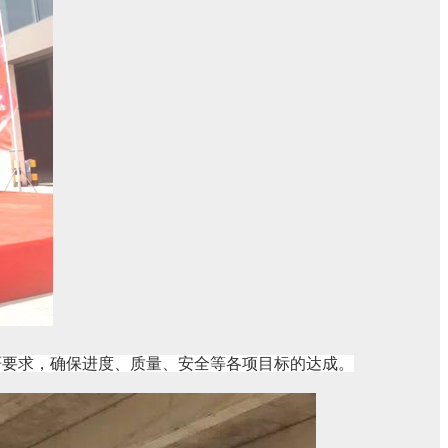
严要求，确保进度、质量、安全等各项目标的达成。