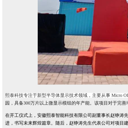
熙泰科技专注于新型半导体显示技术领域，主要从事 Micro 
园，具备300万片以上微显示模组的年产能。该项目对于完
在开工仪式上，安徽熙泰智能科技有限公司副董事长赵铮涛
进，书写未来辉煌篇章。随后，赵铮涛先生代表公司对项目