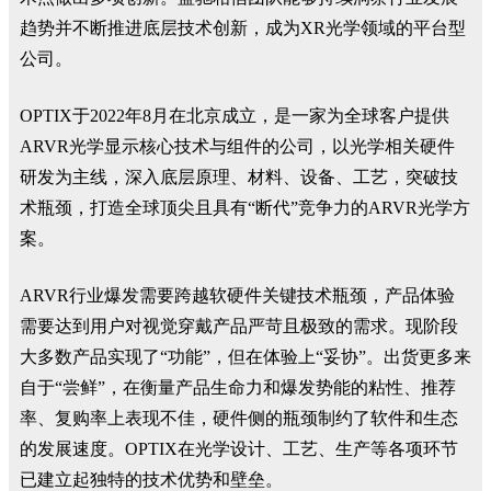
趋势并不断推进底层技术创新，成为XR光学领域的平台型
公司。
OPTIX于2022年8月在北京成立，是一家为全球客户提供
ARVR光学显示核心技术与组件的公司，以光学相关硬件
研发为主线，深入底层原理、材料、设备、工艺，突破技
术瓶颈，打造全球顶尖且具有“断代”竞争力的ARVR光学方
案。
ARVR行业爆发需要跨越软硬件关键技术瓶颈，产品体验
需要达到用户对视觉穿戴产品严苛且极致的需求。现阶段
大多数产品实现了“功能”，但在体验上“妥协”。出货更多来
自于“尝鲜”，在衡量产品生命力和爆发势能的粘性、推荐
率、复购率上表现不佳，硬件侧的瓶颈制约了软件和生态
的发展速度。OPTIX在光学设计、工艺、生产等各项环节
已建立起独特的技术优势和壁垒。