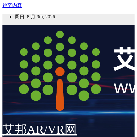
跳至内容
周日. 8 月 9th, 2026
艾邦AR/VR网