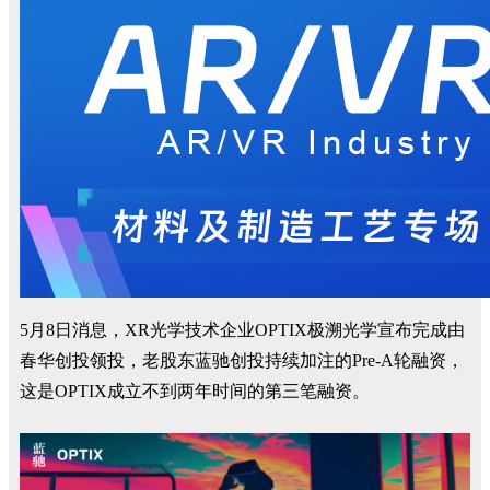
5月8日消息，XR光学技术企业OPTIX极溯光学宣布完成由
春华创投领投，老股东蓝驰创投持续加注的Pre-A轮融资，
这是OPTIX成立不到两年时间的第三笔融资。