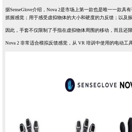
据SenseGlove介绍，Nova 2是市场上第一款也是
抓握感觉；用于感受虚拟物体的大小和硬度的力反馈；以及
因此，手套不仅限制了手指在虚拟物体周围的移动，而且还
Nova 2 非常适合模拟反馈感觉，从 VR 培训中使用的