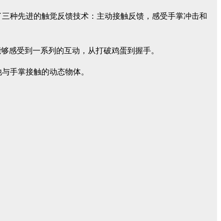
中结合了三种先进的触觉反馈技术：主动接触反馈，感受手掌冲击和
能够感受到一系列的互动，从打破鸡蛋到握手。
其他与手掌接触的动态物体。