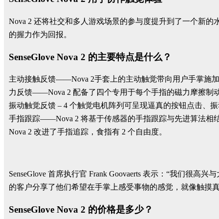
Nova 2 还将社交和多人游戏场景的参与度提升到了一个新的
的握力作为回报。
SenseGlove Nova 2 的主要特点是什么？
主动接触反馈——Nova 2手套上的主动触觉带向用户手掌
力反馈——Nova 2 配备了四个专用于每个手指的磁力摩
振动触觉反馈 – 4 个触觉电机阵列可呈现逼真的按钮点击
手指跟踪——Nova 2 将基于传感器的手指跟踪与先进算法
Nova 2 改进了手指追踪，食指有 2 个自由度。
SenseGlove 首席执行官 Frank Goovaerts 表示
的客户分享了他们希望在手掌上感受事物的感觉，就像触摸真实
SenseGlove Nova 2 的价格是多少？