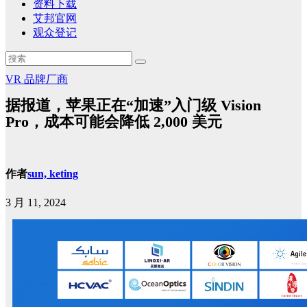
资料下载
艾邦官网
观众登记
VR
品牌厂商
据报道，苹果正在“加速”入门级 Vision
Pro，成本可能会降低 2,000 美元
作者
sun, keting
3 月 11, 2024