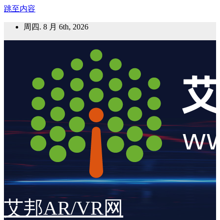
跳至内容
周四. 8 月 6th, 2026
艾邦AR/VR网