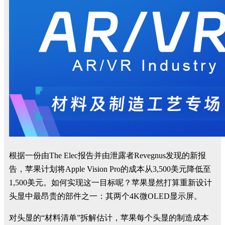
根据一份由The Elec报告并由泄露者Revegnus发现的新报
告，苹果计划将Apple Vision Pro的成本从3,500美元降低至
1,500美元。如何实现这一目标呢？苹果显然打算重新设计
头显中最昂贵的部件之一：其两个4K微OLED显示屏。
对头显的“材料清单”拆解估计，苹果每个头显的制造成本