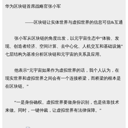
华为区块链首席战略官张小军
——区块链让实体世界与虚拟世界的信息可信&互通
张小军从区块链的角度出发，以元宇宙生态中“体验、发
现、创造者经济、空间计算、去中心化、人机交互和基础设施”
七层结构为基准分析区块链和元宇宙的关系及应用。
他表示“元宇宙如果作为虚拟世界的话，我个人认为，在
现实世界和虚拟世界之间会有一个连接桥梁，而桥梁的根本是
在区块链。”
“一是身份确权。虚拟世界要做身份识别，也是依靠技术
来做。同时，一键仲裁，让虚拟世界有法律保障。”