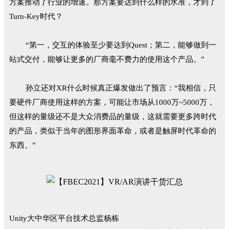
方案推动了行业的增速。那方案要达到什么样的水准，才到了
Turn-Key时代？
“第一，交互的体验至少要达到Quest；第二，能够做到一
站式交付，能够让更多的厂商毫不费力的使用这个产品。”
孙立还对XR什么时候真正爆发做出了预言：“我相信，只
要硬件厂商使用这样的方案，可能让市场从1000万~5000万，
但这样的量级还不是大众消费品的量级，这就需要更多跨时代
的产品，类似于当年的图形界面革命，或者是触屏时代革命的
东西。”
Unity大中华区平台技术总监杨栋