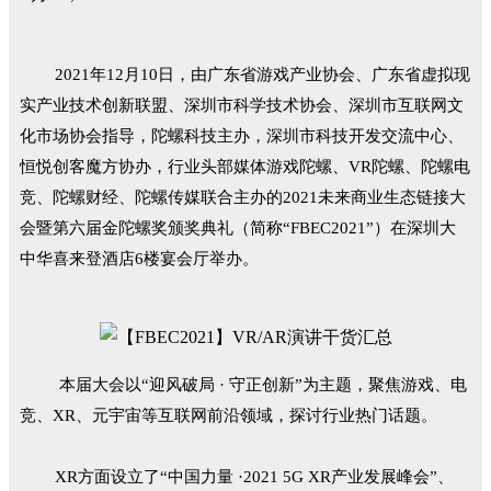
2021年12月10日，由广东省游戏产业协会、广东省虚拟现
实产业技术创新联盟、深圳市科学技术协会、深圳市互联网文
化市场协会指导，陀螺科技主办，深圳市科技开发交流中心、
恒悦创客魔方协办，行业头部媒体游戏陀螺、VR陀螺、陀螺电
竞、陀螺财经、陀螺传媒联合主办的2021未来商业生态链接大
会暨第六届金陀螺奖颁奖典礼（简称“FBEC2021”）在深圳大
中华喜来登酒店6楼宴会厅举办。
本届大会以
“迎风破局 · 守正创新”为主题，聚焦游戏、电
竞、
XR
、元宇宙等互联网前沿领域，探讨行业热门话题。
XR方面设立了“中国力量 ·2021 5G XR产业发展峰会”、