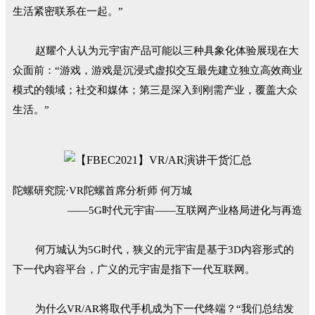
生活紧密联系在一起。”
赵耀个人认为元宇宙产品可能以三种具象化体验展现在大
众面前：“游戏，游戏是沉浸式虚拟交互最先建立独立高效商业
模式的领域；社交和媒体；第三是深入到刚需产业，覆盖大众
生活。”
陀螺研究院·VR陀螺首席分析师 何万城
——5G时代元宇宙——互联网产业格局进化与再造
何万城认为5G时代，狭义的元宇宙是基于3D内容形式的
下一代内容平台，广义的元宇宙是指下一代互联网。
为什么VR/AR将取代手机成为下一代终端？“我们总结发