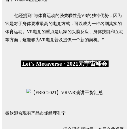
他还提到“与体育运动的强关联性是VR的独特优势，因为
它是对于身体要求最高的电竞方式，可以成为一种名副其实的
体育运动。VR电竞的重点是玩家的头脑反应、身体技能和互动
等方面，这能够为VR电竞普及提供一个新的契机。”
Let's Metaverse · 2021元宇宙峰会
微软混合现实产品市场经理孔宁