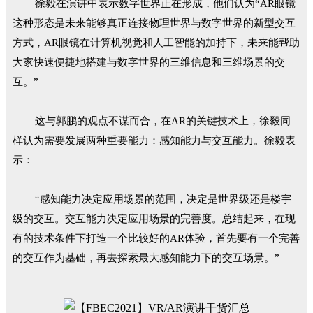
徐毅在演讲中表示数字世界正在形成，他们认为“AR眼镜
这种形态是未来能够真正连接物理世界与数字世界的新型交互
方式，AR眼镜在计算机视觉和人工智能的加持下，未来能帮助
大家快速便捷地搭建与数字世界的三维信息和三维场景的交
互。”
这与郭鹏的观点不谋而合，在AR的关键技术上，徐毅同
样认为需要发展两种重要能力：感知能力与交互能力。徐毅表
示：
“感知能力决定应用场景的范围，决定是世界级还是楼宇
级的交互。交互能力决定应用场景的完善度。总结起来，在现
有的技术条件下打造一个比较好的AR体验，首先要有一个完善
的交互作为基础，再去探索最大感知能力下的交互场景。”