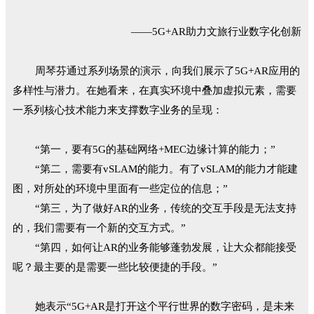
——5G+AR助力文旅行业数字化创新
周琴芬通过系列场景的演示，向我们展示了5G+AR应用的
多样性与潜力。在她看来，在真实环境中叠加虚拟元素，需要
一系列核心技术能力来支撑数字业务的呈现：
“第一，要有5G的基础网络+MEC边缘计算的能力；”
“第二，需要有vSLAM的能力。有了vSLAM的能力才能建
图，对所处的环境中里面有一些定位的信息；”
“第三，为了做好AR的业务，传统的交互手段是无法支持
的，我们需要有一个新的交互方式。”
“第四，如何让AR的业务能够蓬勃发展，让大众都能接受
呢？最主要的是需要一些比较便捷的手段。”
她表示“5G+AR是打开这个平行世界的数字密码，是未来