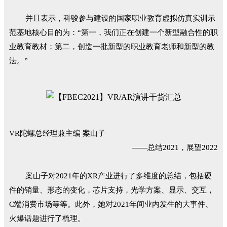
并且表示，科骏参与建设的国家职业教育虚拟仿真实训示
范基地核心目的为：“第一，我们正在创建一个新型融合性的职
业教育教材；第二，创造一批新型的职业教育老师和新型的教
法。”
VR陀螺总经理兼主编 案山子
——总结2021，展望2022
案山子对2021年的XR产业进行了多维度的总结，包括硬
件的销量、形态的变化，芯片支持，光学方案、显示、交互，
C端消费市场等等。此外，她对2021年间业内发生的大事件、
火爆话题进行了梳理。