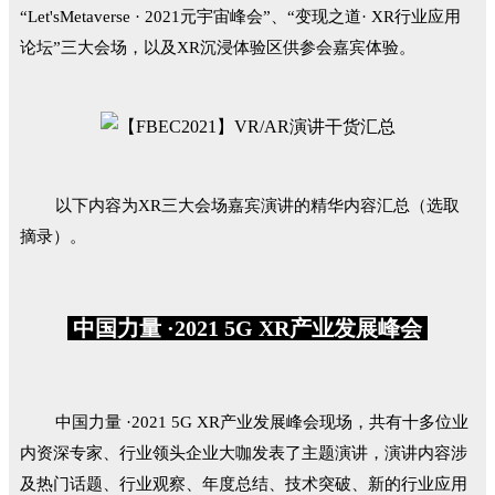
“Let'sMetaverse · 2021元宇宙峰会”、“变现之道· XR行业应用
论坛”三大会场，以及XR沉浸体验区供参会嘉宾体验。
以下内容为XR三大会场嘉宾演讲的精华内容汇总（选取
摘录）。
中国力量 ·2021 5G XR产业发展峰会
中国力量 ·2021 5G XR产业发展峰会现场，共有十多位业
内资深专家、行业领头企业大咖发表了主题演讲，演讲内容涉
及热门话题、行业观察、年度总结、技术突破、新的行业应用