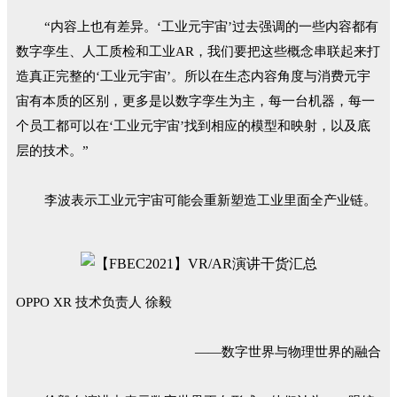
“内容上也有差异。‘工业元宇宙’过去强调的一些内容都有
数字孪生、人工质检和工业AR，我们要把这些概念串联起来打
造真正完整的‘工业元宇宙’。所以在生态内容角度与消费元宇
宙有本质的区别，更多是以数字孪生为主，每一台机器，每一
个员工都可以在‘工业元宇宙’找到相应的模型和映射，以及底
层的技术。”
李波表示工业元宇宙可能会重新塑造工业里面全产业链。
OPPO XR 技术负责人 徐毅
——数字世界与物理世界的融合