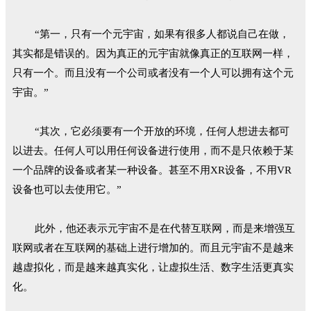
“第一，只有一个元宇宙，如果有很多人都说自己在做，
其实都是错误的。因为真正的元宇宙就像真正的互联网一样，
只有一个。而且没有一个公司或者没有一个人可以拥有这个元
宇宙。”
“其次，它必须要有一个开放的环境，任何人想进去都可
以进去。任何人可以用任何设备进行使用，而不是只依赖于某
一个品牌的设备或者某一种设备。甚至不用XR设备，不用VR
设备也可以去使用它。”
此外，他还表示元宇宙不是在代替互联网，而是来增强互
联网或者在互联网的基础上进行增加的。而且元宇宙不是越来
越虚拟化，而是越来越真实化，让虚拟生活、数字生活更真实
化。