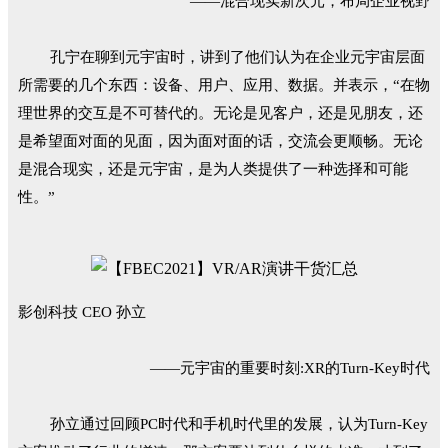
——混合现实新次元，布局企业视野
孔宁在聊到元宇宙时，讲到了他们认为在企业元宇宙层面
所需要的几个东西：设备、用户、应用、数据。并表示，“在物
理世界的交互是不可替代的。无论是见客户，还是见朋友，还
是希望面对面的见面，因为面对面的话，交流会更顺畅。无论
是混合现实，还是元宇宙，是为人类提供了一种选择和可能
性。”
影创科技 CEO 孙立
——元宇宙的重要时刻:XR的Turn-Key时代
孙立通过回顾PC时代和手机时代里的发展，认为Turn-Key