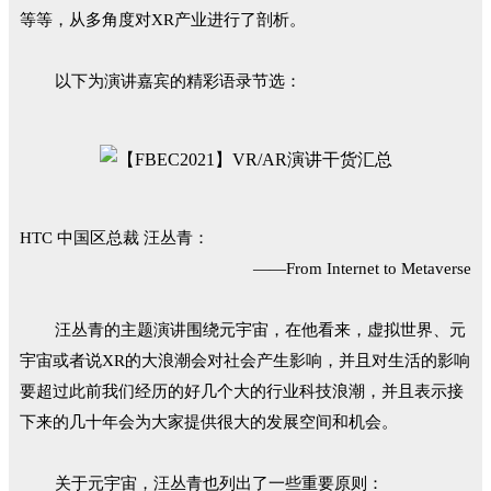
等等，从多角度对XR产业进行了剖析。
以下为演讲嘉宾的精彩语录节选：
HTC 中国区总裁 汪丛青：
——From Internet to Metaverse
汪丛青的主题演讲围绕元宇宙，在他看来，虚拟世界、元
宇宙或者说XR的大浪潮会对社会产生影响，并且对生活的影响
要超过此前我们经历的好几个大的行业科技浪潮，并且表示接
下来的几十年会为大家提供很大的发展空间和机会。
关于元宇宙，汪丛青也列出了一些重要原则：