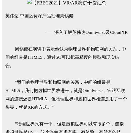
英伟达 中国区资深产品经理周锡健
——深入了解英伟达Omniverse及CloudXR
周锡健在演讲中表示他认为物理世界和物联网的关系，中
间的纽带是HTML5，通过5G可以把高精度的模型和现实结
合。
“我们的物理世界和物联网的关系，中间的纽带是
HTML5，我们把虚拟世界放进来，就是Omniverse，它跟互联
网的连接还是HTML5，但物理世界和虚拟世界相连是用了一个
头显，就是XR的方式。”
“物理世界只有一个，但是虚拟世界可以有很多个，连接
虚拟世界是USD，这个系统有虚有实，有体验，有所有的技