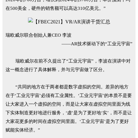
在500美金，硬件的销售额可以高达310亿美元。”
瑞欧威尔联合创始人兼CEO 李波
——AR技术驱动下的“工业元宇宙”
瑞欧威尔在前不久提出了“工业元宇宙”，李波在演讲中对
这一概念进行了具体解释，并与元宇宙做了区分。
“共同的地方在于两者都是数字虚拟的空间。差异的地方
在于‘工业元宇宙’必须有工业属性。‘工业元宇宙’的本质不是要
让大家进入一个虚拟的空间，而是让大家在虚拟空间里面为线
下实体制造更好地进行服务，‘虚’是为了更好地‘实’，而不是让
大家花更多的时间在虚拟空间里面。‘工业元宇宙’是为了更好
赋能实体经济。”