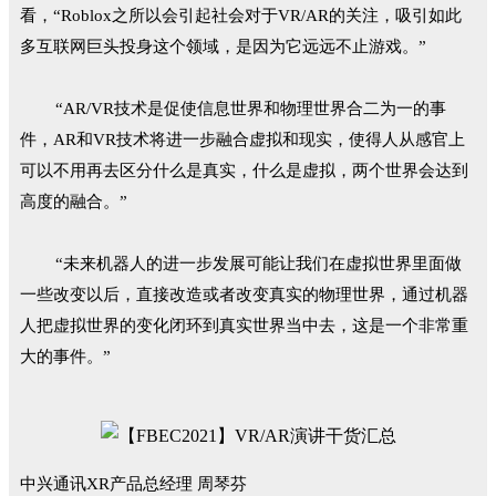
看，“Roblox之所以会引起社会对于VR/AR的关注，吸引如此
多互联网巨头投身这个领域，是因为它远远不止游戏。”
“AR/VR技术是促使信息世界和物理世界合二为一的事
件，AR和VR技术将进一步融合虚拟和现实，使得人从感官上
可以不用再去区分什么是真实，什么是虚拟，两个世界会达到
高度的融合。”
“未来机器人的进一步发展可能让我们在虚拟世界里面做
一些改变以后，直接改造或者改变真实的物理世界，通过机器
人把虚拟世界的变化闭环到真实世界当中去，这是一个非常重
大的事件。”
中兴通讯XR产品总经理 周琴芬