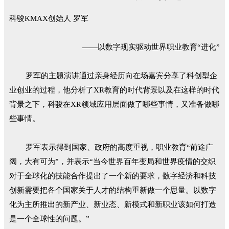
科骏KMAX创始人 罗军
——以数字现实驱动世界职业教育“进化”
罗军的主题演讲通过亲身经历向在场嘉宾分享了科创型企
业创业的过程，他分析了XR教育的时代背景以及在这样的时代
背景之下，科骏在XR领域应用层面做了哪些事情，又准备做哪
些事情。
罗军表示得到国家、政府的高度重视，职业教育“前途广
阔，大有可为”，并表示“当今世界百年变局和世界疫情的交织
对于全球化的技能合作提出了一个新的要求，数字经济和科技
创新需要把各个国家关于人才的结构重新做一个思量。以数字
化为主所推出的新产业、新业态、新模式和新职业该如何打造
是一个全球性的问题。”