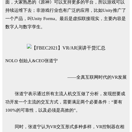
面，大家熟悉的《原神》可以支持更多的平台，所以游戏可以
持续运维下去；非游戏行业也有广泛的应用，比如Unity推广了
一个产品，叫Unity Forma。最后是虚拟联接现实，主要内容是
数字人与数字孪生。
NOLO 创始人&CEO张道宁
——全真互联网时代的VR发展
张道宁表示通过所有主流人机交互做了分析，发现想要成
功开发一个主流的交互方式，需要满足两个必要条件：“要有
100%的可靠性，以及必须是高效的”。
同时，张道宁认为VR交互形式多种多样，VR控制器在相