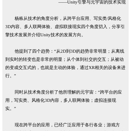
——Unity引擎与元宇宙的技术实现
杨栋从技术的角度分析，从跨平台应用、写实类/风格化
3D内容、多人联网体验、虚拟联接现实四个角度切入，分享引
擎技术发展并介绍Unity技术的发展方向。
他提到了四个趋势：“从2D到3D的趋势非常明显；从离线
到实时的转变也是非常的明显；从个体到社交的交互；从被动
的变成交互式的，也就是主动的体验，通过XR相关的设备来进
行。”
同时从技术角度分析了他所理解的元宇宙：“跨平台的应
用，写实类、风格化3D内容，多人联网体验；虚拟连接现
实。”
现在跨平台的应用，已经广泛应用于各行各业；游戏方