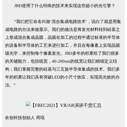
JBD使用了什么特殊的技术来实现这些超小的光引擎？
“我们把它命名叫做‘混合集成电路技术’，说白了就是用集
成电路的办法来做显示。我们的做法是将发光材料转到硅基之
上形成混合集成晶圆，晶圆在加工的过程中通过标准的半导体
的设备和半导体的工艺来进行加工，并且在每像素上实现晶圆
级光学，来控制每个像素发光。JBD多年的积累给了我们很多
的关键能力，包括线宽，40-200nm的线宽让我们精细定义结
构；我们掌握完整的硅基与三五族半导体集成的技术。我们多
年的积累让我们具有突破LED的小尺寸效应，实现高光效的办
法。”
欢创科技创始人 周琨