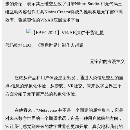
步的介绍，表示其三维交互数字引擎Nibiru Studio 和无代码三
维互动内容创作工具Nibiru Creator将成为推动构建元宇宙中高
效率、强兼容性的VR/AR底层技术平台。
代码乾坤CEO、《重启世界》制作人赵耀
——元宇宙的浪漫主义
赵耀从产品和用户体验层面出发，通过人类信息交互的痛
点-信息的形象化体验，从游戏、VR社交、未来数字世界三个
方面介绍了元宇宙产品的具象化体验。
在他看来，“Metaverse 并不是一个固定的属性集合，它是
对未来数字世界的一个期望术语，它是一种用户体验的方向，
它让我们感觉到未来的数字世界会更加开放、真实地和我们的