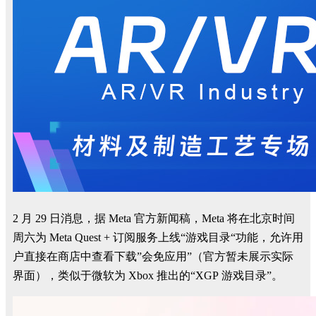
2 月 29 日消息，据 Meta 官方新闻稿，Meta 将在北京时间
周六为 Meta Quest + 订阅服务上线“游戏目录“功能，
允许用
户直接在商店中查看下载”会免应用”（官方暂未展示实际
界面）
，类似于微软为 Xbox 推出的“XGP 游戏目录”。