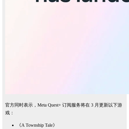
官方同时表示，Meta Quest+ 订阅服务将在 3 月更新以下游
戏：
《A Township Tale》