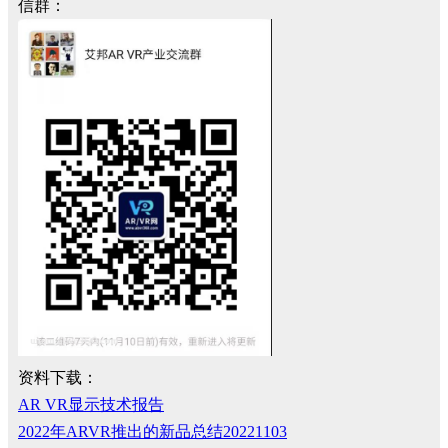
信群：
资料下载：
AR VR显示技术报告
2022年ARVR推出的新品总结20221103