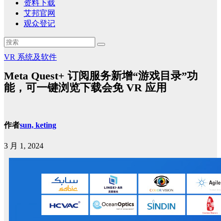
资料下载
艾邦官网
观众登记
VR
系统及软件
Meta Quest+ 订阅服务新增“游戏目录”功
能，可一键浏览下载会免 VR 应用
作者
sun, keting
3 月 1, 2024