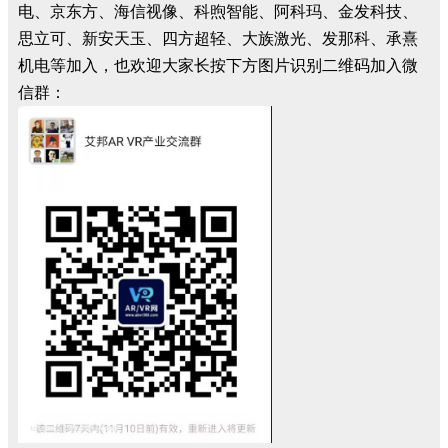
电、京东方、海信视像、科煦智能、阿科玛、金发科技、
思立可、新安天玉、四方超轻、大族激光、发那科、承熹
机电等加入，也欢迎大家长按下方图片识别二维码加入微
信群：