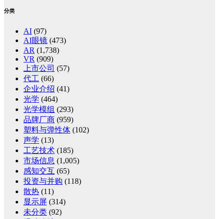
分类
AI
(97)
AI眼镜
(473)
AR
(1,738)
VR
(909)
上市公司
(57)
代工
(66)
企业介绍
(41)
光学
(464)
光学模组
(293)
品牌厂商
(959)
塑料与弹性体
(102)
声学
(13)
工艺技术
(185)
市场信息
(1,005)
感知交互
(65)
投资与并购
(118)
散热
(11)
显示屏
(314)
未分类
(92)