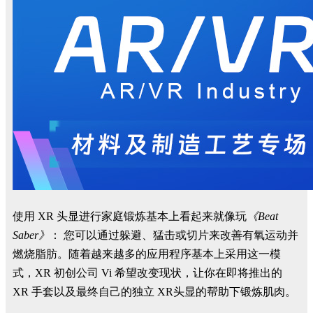
使用 XR 头显进行家庭锻炼基本上看起来就像玩
《Beat
Saber》
：
您
可以通过躲避、猛击或切片来改善有氧运动并
燃烧脂肪。随着越来越多的应用程序基本上采用这一模
式，XR 初创公司 Vi 希望改变现状，让你在即将推出的
XR 手套以及最终自己的独立 XR头显的帮助下锻炼肌肉。