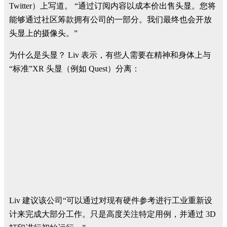
Twitter）上写道。 “通过订阅内容以成本价出售头显。您将
能够通过社区筹款拥有公司的一部分。我们最终也会开放
头显上的摄像头。”
为什么是头显？ Liv 表示，有些人需要在精神和身体上与
“标准”XR 头显（例如 Quest）分离：
Liv 建议该公司“可以通过对现有硬件参考进行工业重新设
计来完成大部分工作。只是高度关注特定用例，并通过 3D