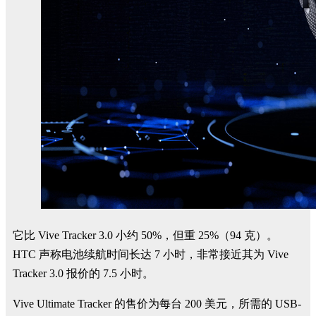
它比 Vive Tracker 3.0 小约 50%，但重 25%（94 克）。
HTC 声称电池续航时间长达 7 小时，非常接近其为 Vive
Tracker 3.0 报价的 7.5 小时。
Vive Ultimate Tracker 的售价为每台 200 美元，所需的 USB-