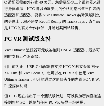
C 适配器需额外花费 40 美元。您需要至少三个跟踪器来进
行身体跟踪，HTC 将以 600 美元的价格向您出售三件装的
适配器和适配器。要将 Vive Ultimate Tracker 实际佩戴到您
的身体上，您还需要
Rebuff Reality 的 TrackStraps
，该产品
是 HTC 的官方合作伙伴，并通过其网站销售。
PC VR 测试版支持
Vive Ultimate 追踪器可无线连接到 USB-C 适配器，最多可
同时支持五个追踪器。
到目前为止，USB-C 适配器仅支持 HTC 的独立头显 Vive
XR Elite 和 Vive Focus 3。您可以在 PC VR 中使用 Vive
Ultimate Tracker，但只能通过这两款头显的内置 PC VR Wi-
Fi 流媒体功能。
但 HTC 现在推出了一个测试版计划，可以将加密狗直接连
接到您的 PC，以便与任何 PC VR 头显一起使用。