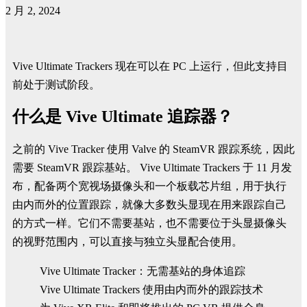
2 月 2, 2024
Vive Ultimate Trackers 现在可以在 PC 上运行，但此支持目
前处于测试阶段。
什么是 Vive Ultimate 追踪器？
之前的 Vive Tracker
使用 Valve 的 SteamVR 跟踪系统，因此
需要 SteamVR 跟踪基站。 Vive Ultimate Trackers 于 11 月发
布，配备两个宽视场摄像头和一个板载芯片组，用于执行
由内而外的位置跟踪，就像大多数头显现在用来跟踪自己
的方式一样。它们不需要基站，也不需要位于头显摄像头
的视野范围内，可以直接与独立头显配合使用。
Vive Ultimate Tracker：无需基站的身体追踪
Vive Ultimate Trackers 使用由内而外的跟踪技术