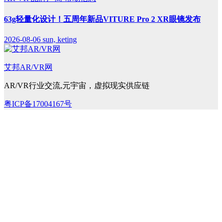
63g轻量化设计！五周年新品VITURE Pro 2 XR眼镜发布
2026-08-06
sun, keting
艾邦AR/VR网
AR/VR行业交流,元宇宙，虚拟现实供应链
粤ICP备17004167号