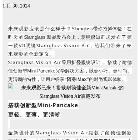
1 月 30, 2024
未来观影应该是什么样子？
在
Slamglass带你抢鲜体验！
昨天的
正式发布了第
Slamglass 新品发布会上，意境感知
一款VR眼镜Slamglass Vision Air，给我们带来了未
来观影的全新定义。
Slamglass Vision Air
采用折叠眼镜设计，
搭载了耐德
佳创新型Mini-Pancake光学解决方案，以更小巧、更时尚、
更清晰的特性，让用户畅享
“随身iMax”
的时尚观影体验。
搭载创新型Mini-Pancake
更轻、更薄、更清晰
全新设计的Slamglass Vision Air搭载了耐德佳创新