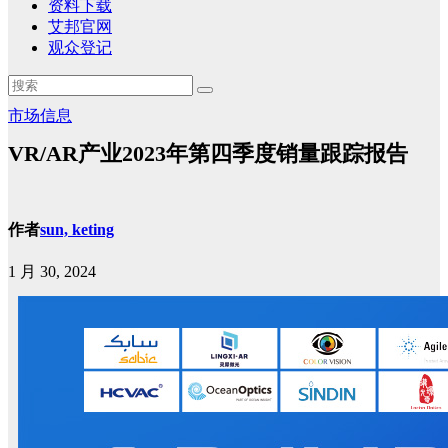
资料下载
艾邦官网
观众登记
市场信息
VR/AR产业2023年第四季度销量跟踪报告
作者
sun, keting
1 月 30, 2024