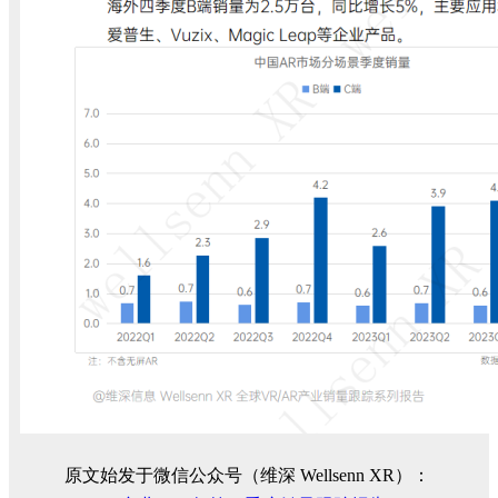
原文始发于微信公众号（维深 Wellsenn XR）：