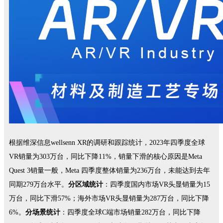
根据维深信息wellsenn XR的调研和跟踪统计，2023年四季度全球
VR销量为303万台，同比下降11%，销量下滑的核心原因是Meta
Quest 3销量一般，Meta 四季度整体销量为236万台，未能达到去年
同期279万台水平。
分区域统计
：四季度国内市场VR头显销量为15
万台，同比下滑57%；海外市场VR头显销量为287万台，同比下降
6%。
分场景统计
：四季度全球C端市场销量282万台，同比下降