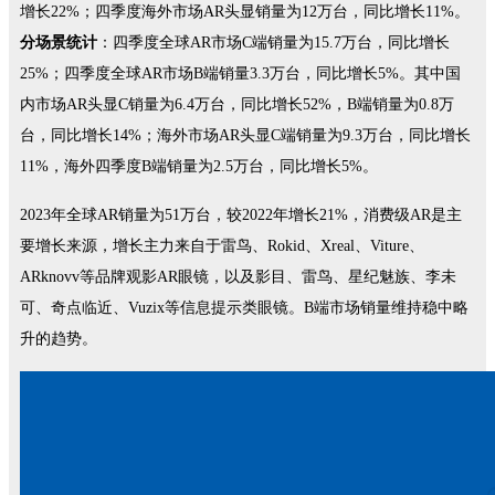
增长22%；四季度海外市场AR头显销量为12万台，同比增长11%。
分场景统计
：四季度全球AR市场C端销量为15.7万台，同比增长
25%；四季度全球AR市场B端销量3.3万台，同比增长5%。其中国
内市场AR头显C销量为6.4万台，同比增长52%，B端销量为0.8万
台，同比增长14%；海外市场AR头显C端销量为9.3万台，同比增长
11%，海外四季度B端销量为2.5万台，同比增长5%。
2023年全球AR销量为51万台，较2022年增长21%，消费级AR是主
要增长来源，增长主力来自于雷鸟、Rokid、Xreal、Viture、
ARknovv等品牌观影AR眼镜，以及影目、雷鸟、星纪魅族、李未
可、奇点临近、Vuzix等信息提示类眼镜。B端市场销量维持稳中略
升的趋势。