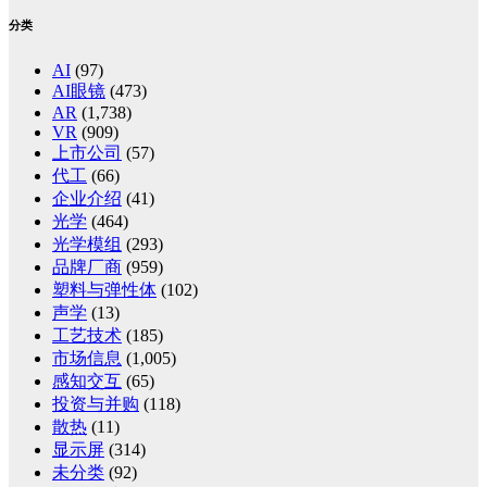
分类
AI
(97)
AI眼镜
(473)
AR
(1,738)
VR
(909)
上市公司
(57)
代工
(66)
企业介绍
(41)
光学
(464)
光学模组
(293)
品牌厂商
(959)
塑料与弹性体
(102)
声学
(13)
工艺技术
(185)
市场信息
(1,005)
感知交互
(65)
投资与并购
(118)
散热
(11)
显示屏
(314)
未分类
(92)