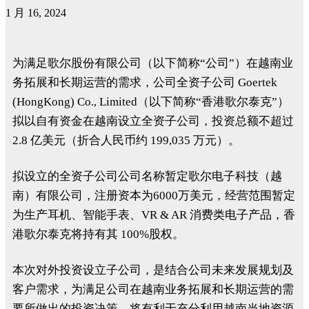
1 月 16, 2024
为满足歌尔股份有限公司（以下简称“公司”）在越南业
务拓展和长期运营的需求，公司全资子公司 Goertek
(HongKong) Co., Limited（以下简称“香港歌尔泰克”）
拟以自有资金在越南设立全资子公司，投资总额不超过
2.8 亿美元（折合人民币约 199,035 万元）。
拟设立的全资子公司公司名称暂定歌尔电子科技（越
南）有限公司，注册资本为6000万美元，经营范围暂定
为生产耳机、智能手表、VR & AR 消费类电子产品，香
港歌尔泰克将持有其 100%股权。
本次对外投资设立子公司，是结合公司未来发展规划及
客户需求，为满足公司在越南业务拓展和长期运营的需
要所做出的投资决策，将有利于充分利用越南当地资源