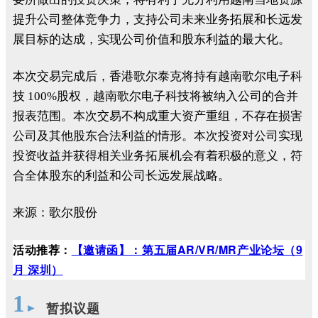
提升公司整体竞争力，支持公司未来业务拓展和长远发
展目标的达成，实现公司价值和股东利益的最大化。
本次交易完成后，香港歌尔泰克将持有越南歌尔电子科
技 100%股权，越南歌尔电子科技将被纳入公司的合并
报表范围。本次交易不构成重大资产重组，不存在损害
公司及其他股东合法利益的情形。本次投资对公司实现
投资收益并获得相关业务拓展机会有着积极的意义，符
合全体股东的利益和公司长远发展战略。
来源：歌尔股份
活动推荐：
【
邀请函】：第五届AR/VR/MR产业论坛（9
月 深圳）
1
►
暂拟议题