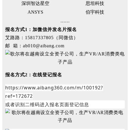
深圳智达星空
思坦科技
ANSYS
伯宇科技
……
报名方式1：加微信并发名片报名
艾路路：15817337805（同微信）
邮 箱：ab010@aibang.com
报名方式2：在线登记报名
https://www.aibang360.com/m/100192?
ref=172672
或者识别二维码进入报名页面登记信息