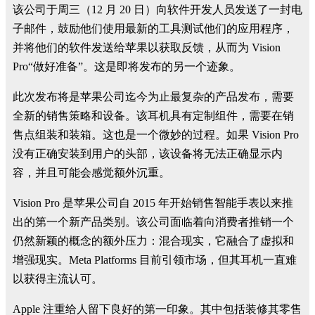
该公司于周三（12 月 20 日）向软件开发人员发送了一封电
子邮件，鼓励他们使用最新的工具测试他们的应用程序，
并将他们的软件发送给苹果以获取反馈，从而为 Vision
Pro“做好准备”。这是即将发布的另一个迹象。
此次发布将是苹果公司迄今为止最复杂的产品发布，需要
全新的销售策略和设备。该耳机具有定制组件，需要在销
售点组装和装箱。这也是一个微妙的过程。如果 Vision Pro
没有正确安装到用户的头部，该设备将无法正确显示内
容，并且可能会感觉额外沉重。
Vision Pro 是苹果公司自 2015 年开始销售智能手表以来推
出的第一个新产品类别。该公司面临着向消费者推销一个
仍然新颖的概念的额外压力：混合现实，它融合了虚拟和
增强现实。Meta Platforms 目前引领市场，但其耳机一直难
以获得主流认可。
Apple 注重给人留下良好的第一印象。其中包括装修其零售