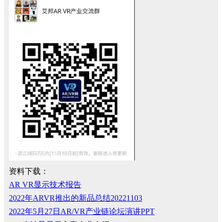
资料下载：
AR VR显示技术报告
2022年ARVR推出的新品总结20221103
2022年5月27日AR/VR产业链论坛演讲PPT