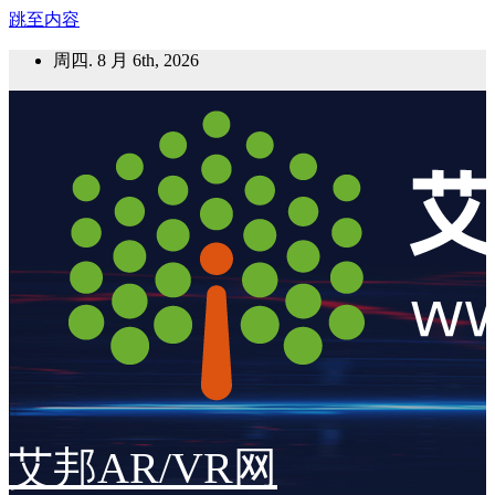
跳至内容
周四. 8 月 6th, 2026
艾邦AR/VR网