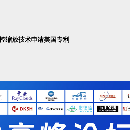
备的无触控缩放技术申请美国专利