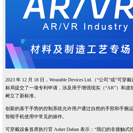
2023 年 12 月 18 日，Wearable Devices L
标局提交了一项专利申请，涉及用于增强现实（“AR”）和虚拟
树立了新标准。
创新的基于手势的控制系统允许用户通过自然的手部和手腕运
智能手机使用中常见的操作。
可穿戴设备首席执行官 Asher Dahan 表示：“我们的