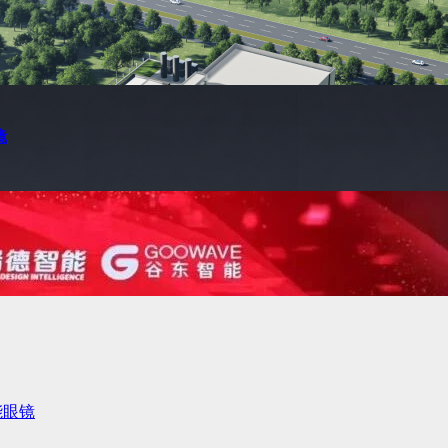
镜
智能眼镜