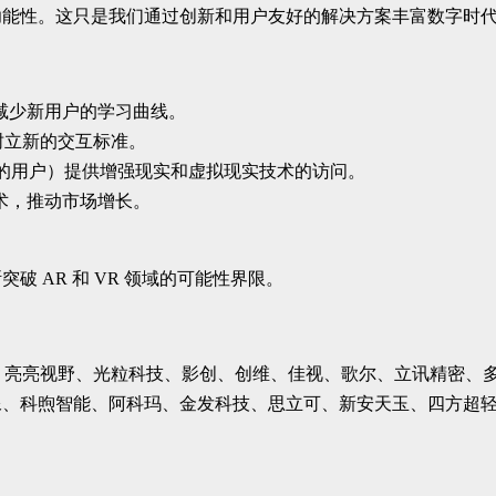
能性。这只是我们通过创新和用户友好的解决方案丰富数字时代
，减少新用户的学习曲线。
业树立新的交互标准。
的用户）提供增强现实和虚拟现实技术的访问。
技术，推动市场增长。
。
 AR 和 VR 领域的可能性界限。
OPPO、亮亮视野、光粒科技、影创、创维、佳视、歌尔、立讯精
像、科煦智能、阿科玛、金发科技、思立可、新安天玉、四方超