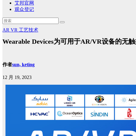
艾邦官网
观众登记
AR
VR
工艺技术
Wearable Devices为可用于AR/VR设
作者
sun, keting
12 月 19, 2023