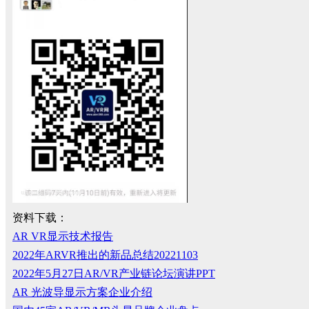
资料下载：
AR VR显示技术报告
2022年ARVR推出的新品总结20221103
2022年5月27日AR/VR产业链论坛演讲PPT
AR 光波导显示方案企业介绍