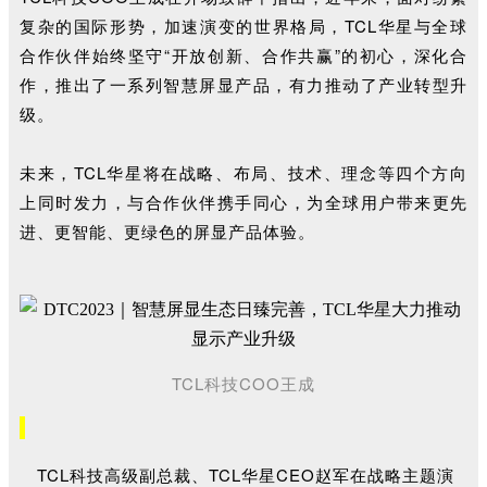
复杂的国际形势，加速演变的世界格局，TCL华星与全球
合作伙伴始终坚守“开放创新、合作共赢”的初心，深化合
作，推出了一系列智慧屏显产品，有力推动了产业转型升
级。
未来，TCL华星将在战略、布局、技术、理念等四个方向
上同时发力，与合作伙伴携手同心，为全球用户带来更先
进、更智能、更绿色的屏显产品体验。
TCL科技COO王成
TCL科技高级副总裁、
TCL华星CEO赵军在战略主题演