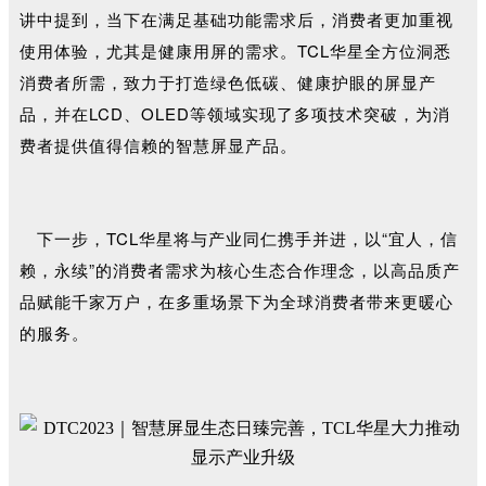
讲中提到，当下在满足基础功能需求后，消费者更加重视
使用体验，尤其是健康用屏的需求。TCL华星全方位洞悉
消费者所需，致力于打造绿色低碳、健康护眼的屏显产
品，并在LCD、OLED等领域实现了多项技术突破，为消
费者提供值得信赖的智慧屏显产品。
下一步，TCL华星将与产业同仁携手并进，以“宜人，信
赖，永续”的消费者需求为核心生态合作理念，以高品质产
品赋能千家万户，在多重场景下为全球消费者带来更暖心
的服务。