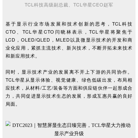
TCL科技高级副总裁、TCL华星CEO赵军
基于显示行业市场发展和技术创新的思考，
TCL科技
CTO、
TCL华星CTO闫晓林表示，TCL华星将聚焦于
LCD，OLED/QLED，MLED以及微显示技术的开发和商
业化应用，紧抓主流技术、新兴技术，不断开拓未来技术
和新应用技术。
同时，
显示技术产业的发展离不开上下游的共同协作。
TCL华星从显示体验、视觉健康、绿色低碳出发，布局相
应技术，从材料/工艺/装备等方面和供应链伙伴一起形成合
力，共同促进显示技术生态的发展，形成互惠共赢的良好
局面。