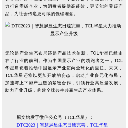
力打造零碳企业，为消费者提供高能效，更节能的零碳产
品，为社会传递更可续的低碳理念。
无论是产业生态布局还是产品技术创新，TCL华星已经走
在了行业的前列。作为中国显示产业的领跑者之一，TCL
华星肩负着推动中国显示产业迈向全球化的重任。未来，
TCL华星还将以更加开放的姿态，启动产业多元化布局，
加速与上下游产业链的紧密合作，引领行业高质量发展，
助力产业升级，构建全球共生共赢生态产业体系。
原文始发于微信公众号（TCL华星）：
DTC2023｜智慧屏显生态日臻完善，TCL华星