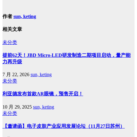
作者
sun, keting
相关文章
未分类
提前62天！JBD Micro-LED研发制造二期项目启动，量产能
力再升级
7 月 22, 2026
sun, keting
未分类
利亚德发布首款AR眼镜，预售开启！
10 月 29, 2025
sun, keting
未分类
【邀请函】电子皮肤产业应用发展论坛（11月27日苏州）