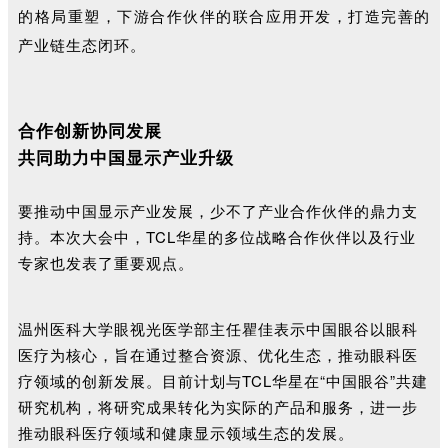
的格局重塑，下游合作伙伴的联合应用开发，打造完善的
产业链生态闭环。
合作创新协同发展
共同助力中国显示产业升级
要推动中国显示产业发展，少不了产业合作伙伴的鼎力支
持。本次大会中，TCL华星的多位战略合作伙伴以及行业
专家也
发表了重要观点。
温州医科大学眼视光医学部主任瞿佳表示
中国眼谷以眼科
医疗为核心，旨在通过整合资源、优化生态，推动眼科医
疗领域的创新发展。目前计划与TCL华星在“中国眼谷”共建
研究机构，将研究成果转化为实际的产品和服务，进一步
推动眼科医疗领域和健康显示领域生态的发展。