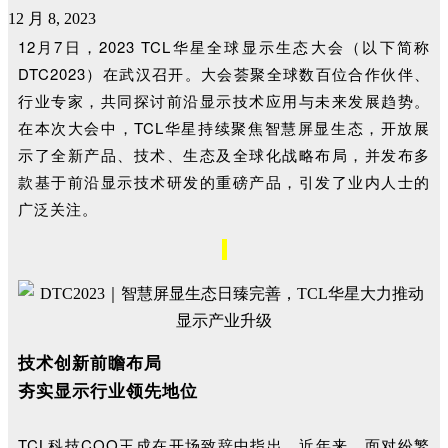
12 月 8, 2023
12月7日，2023 TCL华星全球显示生态大会（以下简称
DTC2023）在武汉召开。大会荟聚全球数百位合作伙伴、
行业专家，共同探讨前沿显示技术应用与未来发展趋势。
在本次大会中，TCL华星持续聚焦智慧屏显生态，开放展
示了全新产品、技术、生态及全球化战略布局，并发布多
款基于前沿显示技术研发的重磅产品，引发了业内人士的
广泛关注。
技术创新前瞻布局
夯实显示行业领先地位
TCL科技COO王成在开场致辞中指出，近年来，面对纷繁