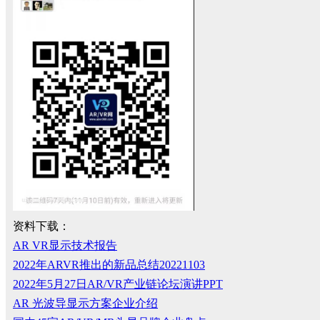
资料下载：
AR VR显示技术报告
2022年ARVR推出的新品总结20221103
2022年5月27日AR/VR产业链论坛演讲PPT
AR 光波导显示方案企业介绍