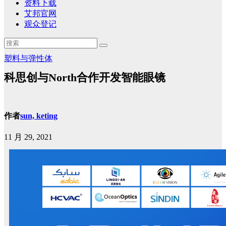
资料下载
艾邦官网
观众登记
塑料与弹性体
科思创与North合作开发智能眼镜
作者
sun, keting
11 月 29, 2021