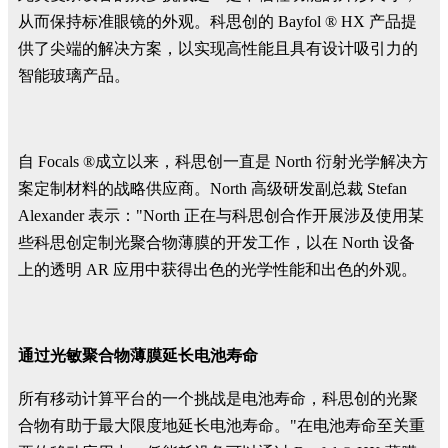
从而保持标准眼镜的外观。科思创的 Bayfol ® HX 产品提
供了尖端的解决方案，以实现高性能且具有设计吸引力的
智能玻璃产品。
自 Focals ®成立以来，科思创一直是 North 衍射光学解决方
案定制材料的战略供应商。North 高级研发副总裁 Stefan
Alexander 表示："North 正在与科思创合作开展涉及使用某
些科思创定制光聚合物薄膜的开发工作，以在 North 设备
上的透明 AR 应用中获得出色的光学性能和出色的外观。
通过光敏聚合物薄膜延长电池寿命
所有移动计算平台的一个挑战是电池寿命，科思创的光聚
合物有助于最大限度地延长电池寿命。"在电池寿命至关重