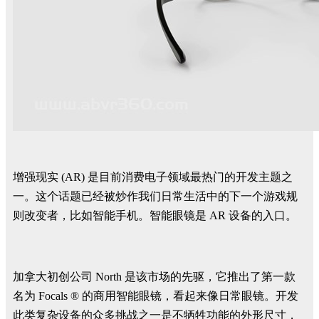
增强现实 (AR) 是目前消费电子领域最热门的开发主题之
一。这个话题已经被炒作我们日常生活中的下一个游戏规
则改变者，比如智能手机。智能眼镜是 AR 设备的入口。
加拿大初创公司 North 是该市场的先驱，它推出了第一款
名为 Focals ® 的商用智能眼镜，看起来像日常眼镜。开发
此类复杂设备的众多挑战之一是不牺牲功能的外形尺寸，