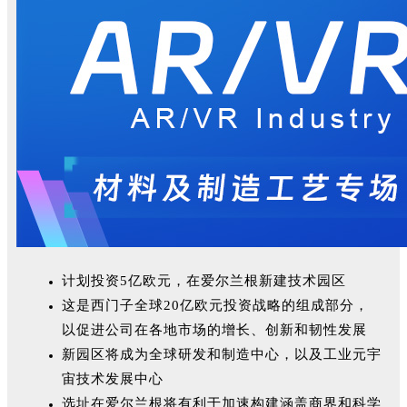
计划投资5亿欧元，在爱尔兰根新建技术园区
这是西门子全球20亿欧元投资战略的组成部分，
以促进公司在各地市场的增长、创新和韧性发展
新园区将成为全球研发和制造中心，以及工业元宇
宙技术发展中心
选址在爱尔兰根将有利于加速构建涵盖商界和科学