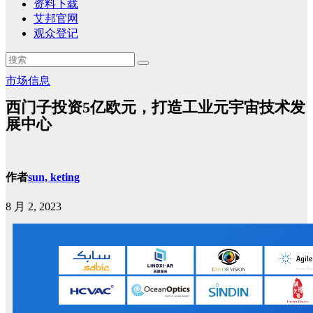
资料下载
艾邦官网
观众登记
市场信息
西门子投资5亿欧元，打造工业元宇宙技术发
展中心
作者
sun, keting
8 月 2, 2023