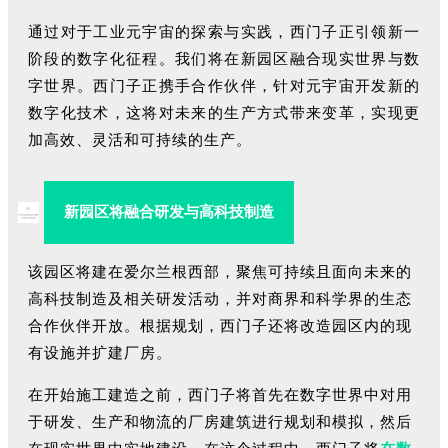
通过对于工业元宇宙的探索与实践，西门子正引领新一
阶段的数字化征程。我们将在新园区融合现实世界与数
字世界。西门子正携手合作伙伴，针对元宇宙开发新的
数字化技术，这将对未来的生产方式带来变革，实现更
加高效、灵活和可持续的生产。
新园区将融合研发与高科技制造
该园区将建在爱尔兰根西部，聚焦可持续且面向未来的
高科技制造及相关研发活动，并对商界和科学界的生态
合作伙伴开放。根据规划，西门子还将改造园区内的现
有设施并扩建厂房。
在开始施工建造之前，西门子将首先在数字世界中对用
于研发、生产和物流的厂房建筑进行规划和模拟，然后