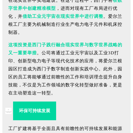
在现实世界中实地建设。在这个过程中，西门子将
在数
字世界中创建精准模型
，进而对现有工厂布局进行优
化，并
借助工业元宇宙在现实世界中进行调整
。爱尔兰
根工厂主要为机械制造行业生产电力电子元件和机床控
制器。
这项投资是西门子践行融合现实世界与数字世界战略的
又一重要举措
。公司将通过工业元宇宙以及工业3D打
印、创新型电力电子等现代化技术的应用，将爱尔兰根
园区打造成为西门子数字制造创新实践中心。此外，园
区的员工将能够通过前瞻性的工作和培训理念提升自身
技能，不仅是为工作领域的数字化转型做好准备，更是
在主动塑造这一转型。
环保可持续发展
工厂扩建将基于全面且具有前瞻性的可持续发展和能源