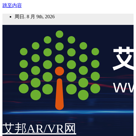
跳至内容
周日. 8 月 9th, 2026
艾邦AR/VR网