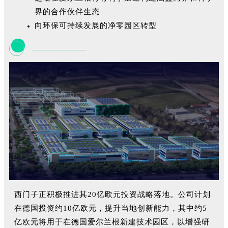
界的合作伙伴生态
向环保可持续发展的净零园区转型
西门子正积极推进其20亿欧元投资战略落地。公司计划
在德国投资约10亿欧元，提升当地创新能力，其中约5
亿欧元将用于在德国爱尔兰根新建技术园区，以增强研