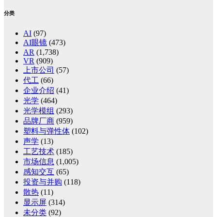
分类
AI
(97)
AI眼镜
(473)
AR
(1,738)
VR
(909)
上市公司
(57)
代工
(66)
企业介绍
(41)
光学
(464)
光学模组
(293)
品牌厂商
(959)
塑料与弹性体
(102)
声学
(13)
工艺技术
(185)
市场信息
(1,005)
感知交互
(65)
投资与并购
(118)
散热
(11)
显示屏
(314)
未分类
(92)