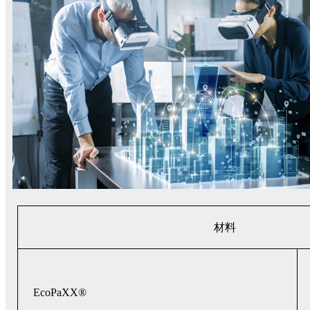
材料
EcoPaXX®