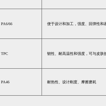
PA6/66
便于设计和加工，强度、回弹性和
TPC
韧性、耐高温性和强度，可与皮肤
PA46
耐热性、设计刚度、摩擦磨耗