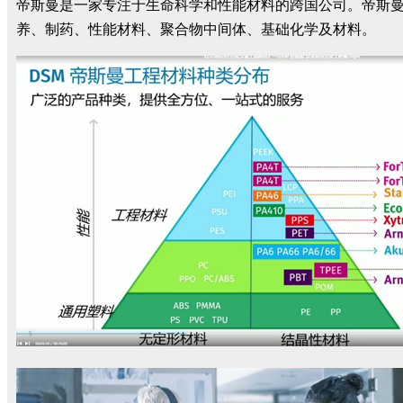
帝斯曼是一家专注于生命科学和性能材料的跨国公司。帝斯
养、制药、性能材料、聚合物中间体、基础化学及材料。