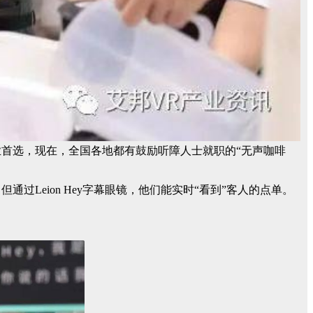
首选，现在，全国各地都有鼓励听障人士就职的“无声咖啡
Leion Hey字幕眼镜，他们能实时“看到”客人的点单。