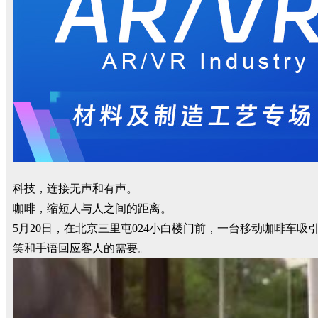
科技，连接无声和有声。
咖啡，缩短人与人之间的距离。
5月20日，在北京三里屯024小白楼门前，一台移动咖啡车吸
笑和手语回应客人的需要。