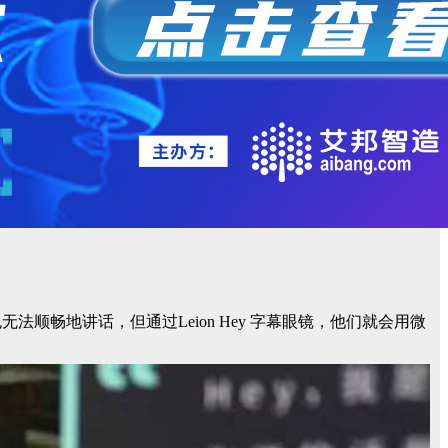
顺畅地讲话，但通过Leion Hey 字幕眼镜，他们就会用微