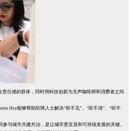
强社会责任感的群体，同时用科技创新为无声咖啡师和消费者之间
on Hey能够帮助听障人士解决“听不见”、“听不清”、“听不
共同参与城市共建共治，是让城市更宜居和可持续发展的关键。