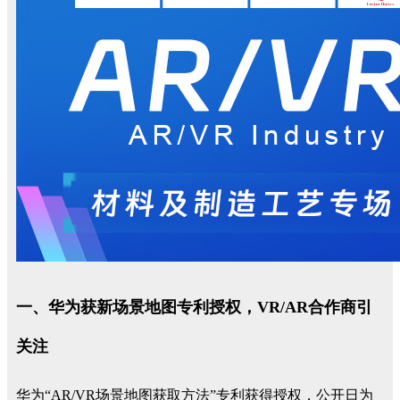
一、华为获新场景地图专利授权，VR/AR合作商引
关注
华为“AR/VR场景地图获取方法”专利获得授权，公开日为