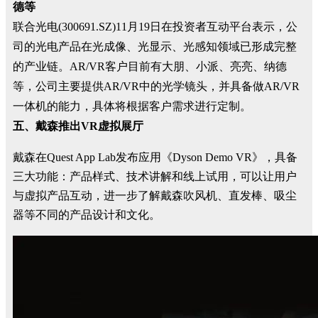
德等
联合光电(300691.SZ)11月19日在投资者互动平台表示，公
司的光电产品在光成像、光显示、光感知领域已形成完整
的产业链。AR/VR客户目前有大朋、小派、亮亮、纳德
等，公司主要提供AR/VR中的光学镜头，并具备做AR/VR
一体机的能力，具体将根据客户需求进行定制。
五、戴森推出VR虚拟展厅
戴森在Quest App Lab发布应用《Dyson Demo VR》，具备
三大功能：产品样式、技术讲解和线上试用，可以让用户
与虚拟产品互动，进一步了解戴森吹风机、直发棒、吸尘
器等不同的产品设计和文化。