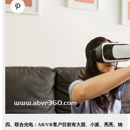
四、联合光电：AR/VR客户目前有大朋、小派、亮亮、纳