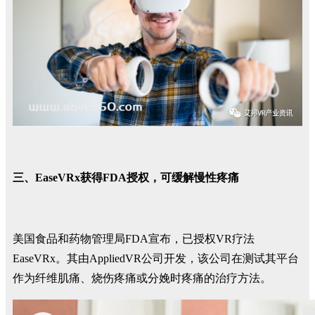
三、EaseVRx获得FDA授权，可缓解慢性疼痛
美国食品和药物管理局FDA宣布，已授权VR疗法
EaseVRx。其由AppliedVR公司开发，该公司在测试其平台
作为纤维肌痛、烧伤疼痛或分娩时疼痛的治疗方法。