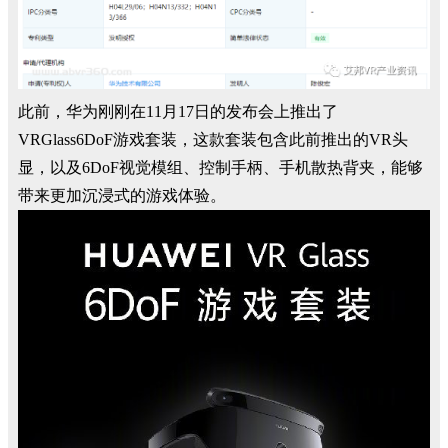
此前，华为刚刚在11月17日的发布会上推出了
VRGlass6DoF游戏套装，这款套装包含此前推出的VR头
显，以及6DoF视觉模组、控制手柄、手机散热背夹，能够
带来更加沉浸式的游戏体验。