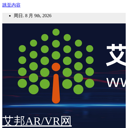
跳至内容
周日. 8 月 9th, 2026
艾邦AR/VR网