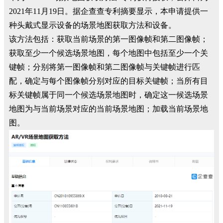
2021年11月19日。据企查查专利摘要显示，本申请提供一
种头戴式显示设备的场景地图获取方法和设备。
该方法包括：获取当前场景的第一图像帧和第二图像帧；
获取至少一个候选场景地图，每个地图中包括至少一个关
键帧；分别将第一图像帧和第二图像帧与关键帧进行匹
配，确定与每个图像帧分别对应的目标关键帧；当所有目
标关键帧属于同一个候选场景地图时，确定这一候选场景
地图为与当前场景对应的当前场景地图；加载当前场景地
图。