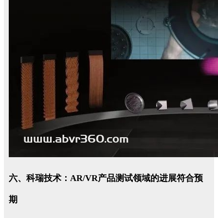
六、科瑞技术：AR/VR产品测试领域的进展符合预
期