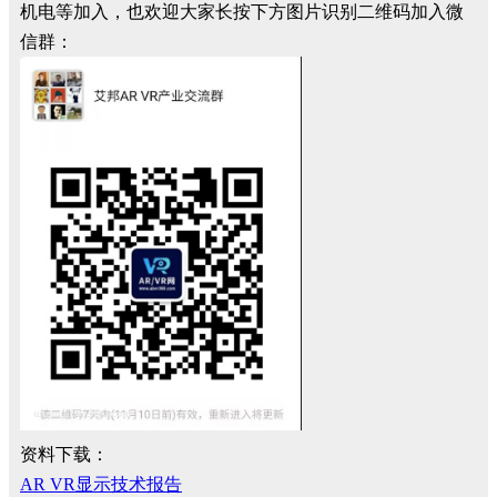
机电等加入，也欢迎大家长按下方图片识别二维码加入微
信群：
资料下载：
AR VR显示技术报告