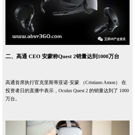
二、高通 CEO 安蒙称Quest 2销量达到1000万台
高通首席执行官克里斯蒂亚诺·安蒙 （Cristiano Amon） 在
投资者日的直播中表示，Oculus Quest 2 的销量达到了 1000
万台。