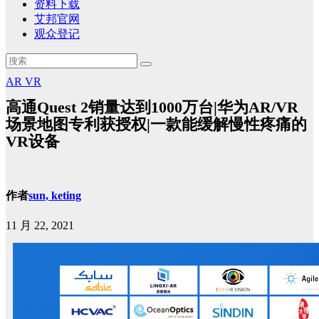
资料下载
艾邦官网
观众登记
AR
VR
高通Quest 2销量达到1000万台|华为AR/VR
场景地图专利获授权|一款能缓解慢性疼痛的
VR设备
作者
sun, keting
11 月 22, 2021