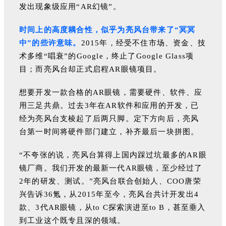
发出现象级应用“AR幻镜”。
时间上的高度耦合性，似乎为亮风台带来了“冥冥
中”的些许意味。
2015年，经受不住市场、资金、技
术多维“唱衰”的Google，终止了Google Glass项
目；而亮风台却正式启程AR眼镜项目。
想要开发一款合格的AR眼镜，需要硬件、软件、应
用三足共鼎。过去3年在AR软件和应用的开发，已
经为亮风台支棱起了后两只脚。定下方向后，亮风
台第一时间将硬件部门建立，补齐最后一块拼图。
“不夸张的说，亮风台算得上国内踩过坑最多的AR眼
镜厂商。我们开发的最新一代AR眼镜，至少经过了
2年的研发、测试。”亮风台联合创始人、COO唐荣
兴告诉36氪，从2015年至今，亮风台共计开发出4
款、3代AR眼镜，从to C探索演进至to B，甚至垂入
到工业这个既专且深的领域。