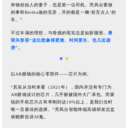
奔驰创始人的妻子，也是第一位司机。亮风台要做
的事和Bertha做的无异，开的都是一辆‘前无古人’的
车。”
不过丰满的理想，与骨感的现实总是如影随形。
唐
荣兴形容“这比想象得更难、时间更长、也几近崩
溃”。
以AR眼镜的核心零部件——芯片为例。
“其实从当时来看（2021年），国内并没有专门为
AR眼镜设计的芯片，几乎都被国外大厂承包。而展
锐的手机芯片占有率刚到达10%以上，是我们当时
唯一且最佳的选择。”亮风台智能终端高级研发总监
侯晓辉告诉36氪。