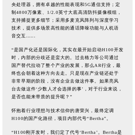
央处理器，拥有卓越的性能表现和5G通信支持；定
制4800万像素、1/2.0英寸大底高清防抖摄像模组，
支持捕捉更多细节；采用多麦克风阵列与深度学习
技术，提供多场景高性能的通话降噪功能与人机语
音交互......
“是国产化还是国际化，其实在最开始启动H100开发
时，内部的分歧还是蛮大的。过去格力等公司通过
国产替代拉动了整个产业的发展，那么AR行业，最
终也会朝着这种方向去走。只是现在产业链还处于
非常早期的阶段，没有企业去做这件事。如果亮风
台去做这件‘少数人才会选择的事’，对于行业来说，
是否也能来带质的提升呢？”
怀抱着行业理想与技术信仰的唐荣兴，最终定调
H100的国产化路径，项目内部代号“Bertha”。
“H100刚开发时，我们定了代号‘Bertha’。Bertha是