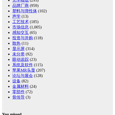
光学模组
(293)
品牌厂商
(959)
塑料与弹性体
(102)
声学
(13)
工艺技术
(185)
市场信息
(1,005)
感知交互
(65)
投资与并购
(118)
散热
(11)
显示屏
(314)
未分类
(92)
眼动追踪
(23)
系统及软件
(115)
苹果MR头显
(207)
论坛与展会
(128)
设备
(82)
金属材料
(24)
零部件
(72)
骨传导
(3)
You missed