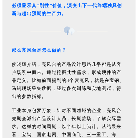
必须显示其“刚性”价值，演变出下一代终端独具创
新与超出预期的生产力。
那么亮风台是怎么做的？
侯晓辉介绍，亮风台的产品设计思路几乎都是从客
户场景中而来。通过挖掘共性需求，形成硬件的产
品定义。比如前面提到的3个麦克风，就是在宝钢、
马钢现场采集数据，经过多次训练和实地测试，得
出的参数指标。
工业本身包罗万象，针对不同领域的企业，亮风台
先期会派出产品设计人员，长期驻场，了解实际需
求。这样的时间周期，以半年以上为计。从结果来
看，宝钢、国家电网、中国商飞、三一重工、海