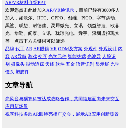
AR/VR材料介绍PPT
欢迎您点击此处加入
AR/VR通讯录
，目前已经有3000多人
加入，如歌尔、HTC、OPPO、创维、PICO、字节跳动、
黑鲨、联想、耐德佳、灵犀微光、立讯、领益智造、欧菲
光、华勤、闻泰、立讯、珑璟光电、舜宇、深圳虚拟现实
等，点击下方关键词可以筛选
品牌
代工
AR
AR眼镜
VR
ODM及方案
外观件
外观设计
内
容
AR导航
游戏
交互
光学元件
智能终端
光波导
人脸识
别
摄像头
眼动追踪
天线
软件
五金
语音识别
显示屏
光学
镜头
塑胶件
文章导航
亮风台与砺算科技达成战略合作，共同搭建面向未来交互
应用新场景
视享科技多款AR眼镜亮相广交会，展示AR应用创新场景