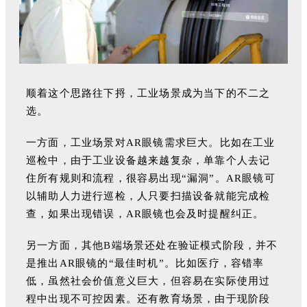
顺着这个思路往下捋，工业场景成为当下的不二之
选。
一方面，工业场景对AR眼镜需求巨大。比如在工业
巡检中，由于工业设备越来越复杂，单靠个人去记
住所有规则和流程，很容易出现“漏洞”。AR眼镜可
以辅助人力进行巡检，人只要扫描设备就能完成检
查，如果出现错误，AR眼镜也会及时提醒纠正。
另一方面，其他B端场景还处在验证模式阶段，并不
是推出AR眼镜的“最佳时机”。比如医疗，容错率
低，虽然社会价值意义巨大，但容易在实际使用过
程中出现不可控因素。还有教育场景，由于现阶段