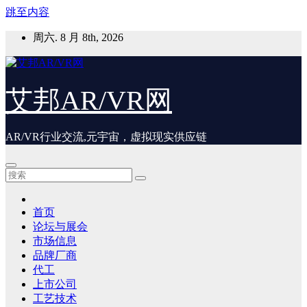
跳至内容
周六. 8 月 8th, 2026
艾邦AR/VR网
AR/VR行业交流,元宇宙，虚拟现实供应链
首页
论坛与展会
市场信息
品牌厂商
代工
上市公司
工艺技术