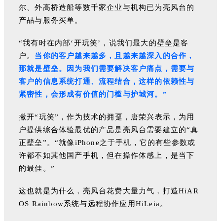
尔、外高桥造船等数千家企业与机构已为亮风台的
产品与服务买单。
“我有时在内部‘开玩笑’，说我们最大的壁垒是客
户。
当你的客户越来越多，且越来越深入的合作，
那就是壁垒。因为我们需要解决客户痛点，需要与
客户的信息系统打通、流程结合，这样的依赖性与
紧密性，会形成有价值的门槛与护城河。”
撇开“玩笑”，作为技术的拥趸，唐荣兴表示，为用
户提供综合体验最优的产品是亮风台需要建立的“真
正壁垒”。“就像iPhone之于手机，它的有些参数或
许都不如其他国产手机，但在操作体感上，是当下
的最佳。”
这也就是为什么，亮风台花费大量力气，打造HiAR
OS Rainbow系统与远程协作应用HiLeia。