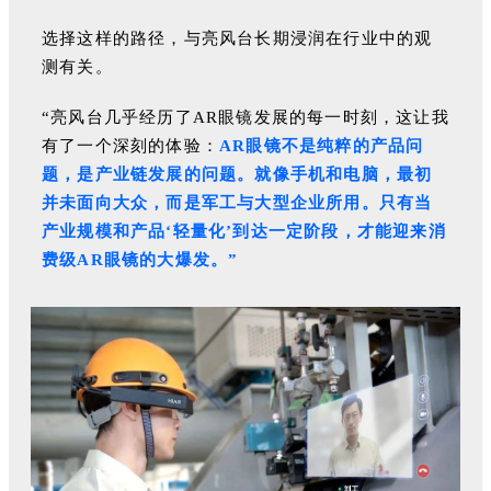
选择这样的路径，与亮风台长期浸润在行业中的观
测有关。
“亮风台几乎经历了AR眼镜发展的每一时刻，这让我
有了一个深刻的体验：
AR眼镜不是纯粹的产品问
题，是产业链发展的问题。就像手机和电脑，最初
并未面向大众，而是军工与大型企业所用。只有当
产业规模和产品‘轻量化’到达一定阶段，才能迎来消
费级AR眼镜的大爆发。”