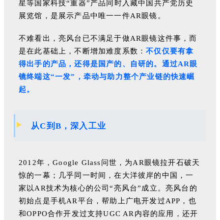
星等国家科技“重器”产品同时入藏中国共产党历史
展览馆，是展示产品中唯一一件AR眼镜。
不难看出，亮风台已不满足于做AR眼镜这件事，而
是在此基础上，不断增加难度系数：
不仅仅要有拿
得出手的产品，还得是国产的、自研的。通过AR眼
镜终端这“一发”，牵动与助力整个产业链的快速崛
起。
从C到B，深入工业
2012年，Google Glass问世，为AR眼镜拉开石破天
惊的一幕；几乎同一时间，在大洋彼岸的中国，一
家以AR技术为核心的公司“亮风台”成立。亮风台的
初始点是手机AR平台，帮助上广电开发过APP，也
和OPPO合作开发过支持UGC AR内容的应用，还开