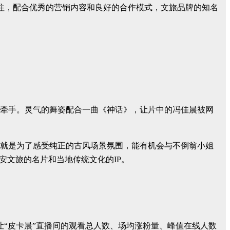
往，配合优秀的营销内容和良好的合作模式，文旅品牌的知名
的牵手。灵气的舞姿配合一曲《神话》，让片中的冯佳晨被网
，就是为了感受纯正的古风场景氛围，能有机会与不倒翁小姐
安文旅的名片和当地传统文化的IP。
播让“皮卡晨”直播间的观看总人数、场均涨粉量、峰值在线人数