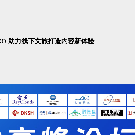
CO 助力线下文旅打造内容新体验