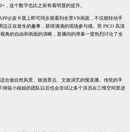
00+，这个数字也比之前有着明显的提升。
音APP@皮卡晨上即可同步观看到全景VR画面，不仅能转动手
正在发生的趣事，获得满满的现场参与感。而 PICO 高清
于视角的自由和画面的清晰，直播间的弹幕一度热烈讨论了全
很适合做自然风景、旅游景点、文旅演艺的慢直播。传统的手
不倒翁小姐姐的团队以后也会尝试让多个演员在三维空间里进