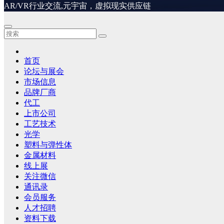
AR/VR行业交流,元宇宙，虚拟现实供应链
首页
论坛与展会
市场信息
品牌厂商
代工
上市公司
工艺技术
光学
塑料与弹性体
金属材料
线上展
关注微信
通讯录
会员服务
人才招聘
资料下载