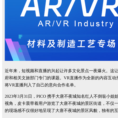
近年来，短视频和直播的兴起让许多文化景点一夜爆火。这
府和相关文旅部门专门的课题。VR直播作为全新的内容互动
将VR直播列入了自己的意向合作名单。
2023年3月31日，PICO 携手大唐不夜城知名红人不倒翁
视角，皮卡晨带着用户游览了大唐不夜城的景区街道，不仅一
的现场感不仅很好地呈现了大唐不夜城的景区风貌，独有的