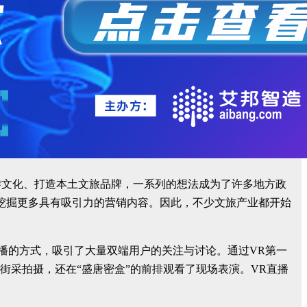
游文化、打造本土文旅品牌，一系列的想法成为了许多地方政
挖掘更多具有吸引力的营销内容。因此，不少文旅产业都开始
端VR直播的方式，吸引了大量双端用户的关注与讨论。通过VR第一
街采拍摄，还在“盛唐密盒”的前排观看了现场表演。VR直播
。