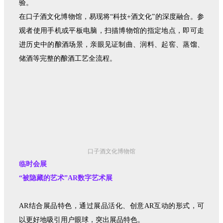
验。
在口子酒文化博物馆，易现将“科技+酒文化”的深度融合。参
观者使用手机或平板电脑，扫描博物馆的指定地点，即可走
进历史中的酿酒场景，亲眼见证制曲、润料、起窖、蒸馏、
储酒等完整的酿酒工艺全流程。
口子酒文化博物馆
临时会展
“被隐藏的艺术”AR数字艺术展
AR结合展品特色，通过展品活化、创意AR互动的形式，可
以更好地吸引用户眼球，突出展品特色。