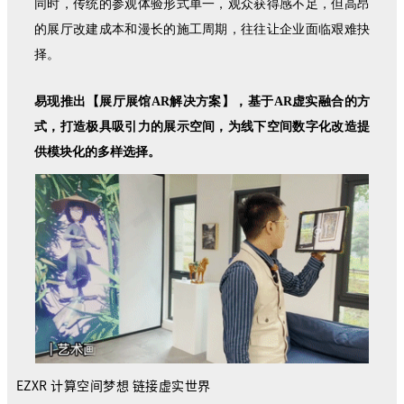
同时，传统的参观体验形式单一，观众获得感不足，但高昂
的展厅改建成本和漫长的施工周期，往往让企业面临艰难抉
择。
易现推出【展厅展馆AR解决方案】，基于AR虚实融合的方
式，打造极具吸引力的展示空间，为线下空间数字化改造提
供模块化的多样选择。
EZXR 计算空间梦想 链接虚实世界