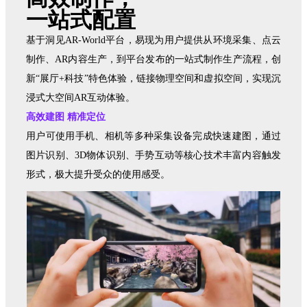
一站式配置
基于洞见AR-World平台，易现为用户提供从环境采集、点云
制作、AR内容生产，到平台发布的一站式制作生产流程，创
新“展厅+科技”特色体验，链接物理空间和虚拟空间，实现沉
浸式大空间AR互动体验。
高效建图 精准定位
用户可使用手机、相机等多种采集设备完成快速建图，通过
图片识别、3D物体识别、手势互动等核心技术丰富内容触发
形式，极大提升受众的使用感受。