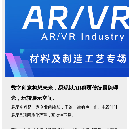
数字创意构想未来，易现以AR颠覆传统展陈理
念，玩转展示空间。
展厅空间是一家企业的缩影，千篇一律的声、光、电设计让
展厅呈现同质化严重，互动性不足。