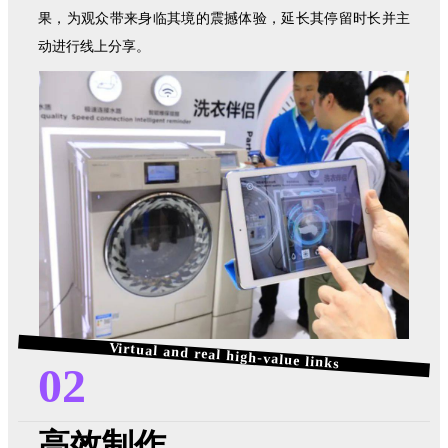
果，为观众带来身临其境的震撼体验，延长其停留时长并主
动进行线上分享。
Virtual and real high-value links
02
高效制作，