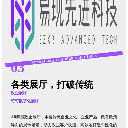
Virtual and real high-value links
03
各类展厅，打破传统
政企展厅
钉钉数字化展厅
AR赋能政企展厅，丰富传统企业文化、企业产品、政务政策
导向的展示场景，助力政企客户快速、高效地打造个性化的