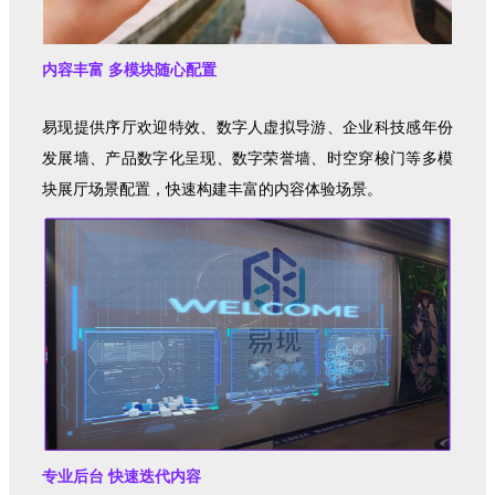
内容丰富 多模块随心配置
易现提供序厅欢迎特效、数字人虚拟导游、企业科技感年份
发展墙、产品数字化呈现、数字荣誉墙、时空穿梭门等多模
块展厅场景配置，快速构建丰富的内容体验场景。
专业后台 快速迭代内容