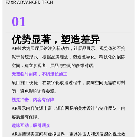
EZXR ADVANCED TECH
01
优势显著，塑造差异
AR技术为展厅展馆注入新动力，让展品展示、观览体验不拘
泥于传统形式，根据品牌理念，塑造差异化、科技化的展陈
空间，建立参观者、展品与空间的多维对话。
无需临时封闭，不惧漫长施工
项目施工便捷，在数字化改造过程中，展陈空间无需临时封
闭，避免影响访客参观。
视觉冲击，内容有保障
AR展示内容资源丰富，源自网易的美术设计与制作团队，内
容质量有保障。
趣味互动，吸引观众
AR连接现实空间与虚拟世界，更具冲击力和沉浸感的视觉效