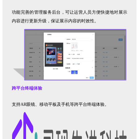
功能完善的管理服务后台，可让运营人员方便快捷地对展示
内容进行更新升级，保证展示内容的时效性。
跨平台终端体验
支持AR眼镜、移动平板及手机等跨平台终端体验。