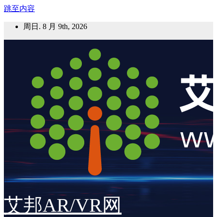
跳至内容
周日. 8 月 9th, 2026
艾邦AR/VR网