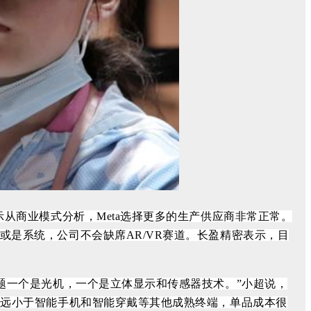
示从商业模式分析，Meta选择更多的生产供应商非常正常。
或是系统，公司不会缺席AR/VR赛道。
长盈精密表示，目
问题一个是光机，一个是立体显示和传感器技术。”小超说，
远远小于智能手机和智能穿戴等其他成熟终端，单品成本很