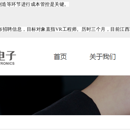
制造等环节进行成本管控是关键。
发布招聘信息，目标对象直指VR工程师。历时三个月，目前江西