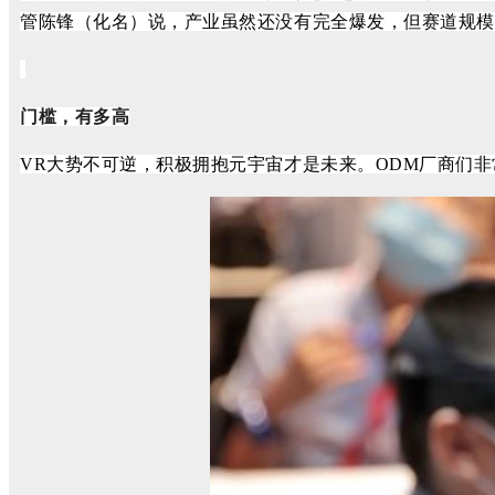
管陈锋（化名）说，产业虽然还没有完全爆发，但赛道规模
门槛，有多高
VR大势不可逆，积极拥抱元宇宙才是未来。ODM厂商们