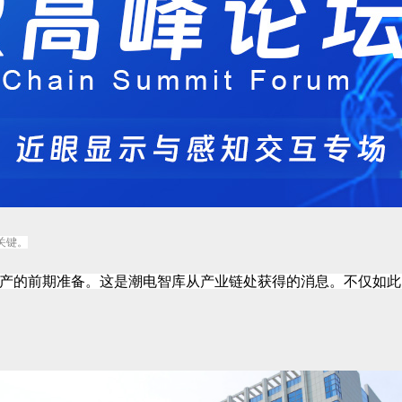
关键。
量产的前期准备。这是潮电智库从产业链处获得的消息。
不仅如此