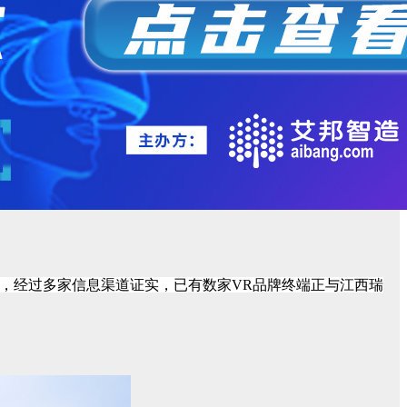
，
经过多家信息渠道证实，已有数家
VR品牌终端正与江西瑞