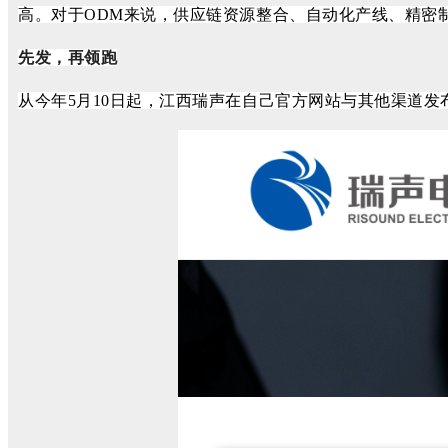
高。对于ODM来说，供应链资源整合、自动化产线、精密
先发，再领跑
从今年
5月10日起，江西瑞声在自己官方网站与其他渠道