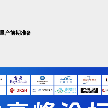
好量产前期准备