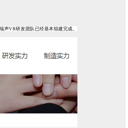
瑞声VR研发团队已经基本组建完成。