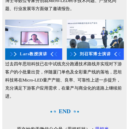
博士等数位专家分别就Micro-LED科学技术问题、产业化问
题、行业发展等方面做了邀请报告。
Lars教授演讲
刘召军博士演讲
过去四年思坦科技已在中试线充分跑通技术路线并实现对下游
客户的小批量出货，伴随厦门单色及全彩量产线的落地，思坦
科技将在Micro-LED量产产能、良率、可靠性上进一步提升，
充分满足下游客户应用需求，在量产与商业化的道路上继续前
进。
END