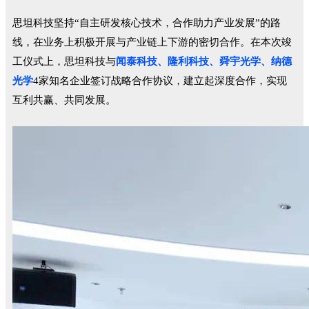
思坦科技坚持“自主研发核心技术，合作助力产业发展”的路
线，在业务上积极开展与产业链上下游的密切合作。在本次竣
工仪式上，思坦科技与
闻泰科技、隆利科技、舜宇光学、纳德
光学
4家知名企业签订战略合作协议，建立起深度合作，实现
互利共赢、共同发展。