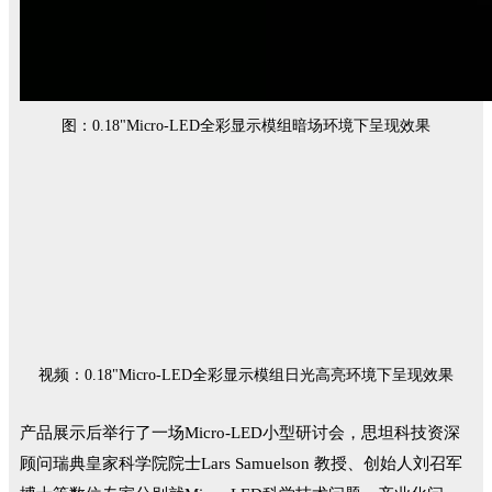
图：0.18"
Micro-LED
全彩显示模组暗场环境下呈现效果
视频：
0.18"Micro-LED全彩显示模组
日光高亮环境下呈现效果
产品展示后举行了一场Micro-LED小型研讨会，思坦科技资深
顾问瑞典皇家科学院院士Lars Samuelson 教授、创始人刘召军