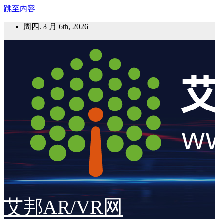
跳至内容
周四. 8 月 6th, 2026
艾邦AR/VR网