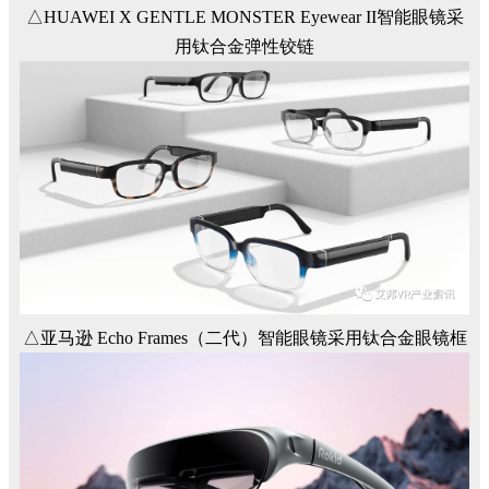
△HUAWEI X GENTLE MONSTER Eyewear II智能眼镜采
用钛合金弹性铰链
△亚马逊 Echo Frames（二代）智能眼镜采用钛合金眼镜框