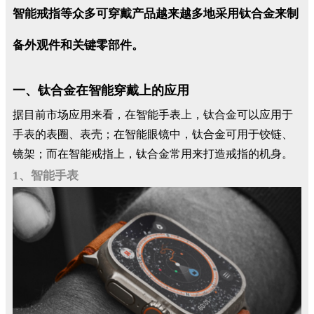
智能戒指等众多可穿戴产品越来越多地采用钛合金来制
备外观件和关键零部件。
一、钛合金在智能穿戴上的应用
据目前市场应用来看，在智能手表上，钛合金可以应用于
手表的表圈、表壳；在智能眼镜中，钛合金可用于铰链、
镜架；而在智能戒指上，钛合金常用来打造戒指的机身。
1、智能手表