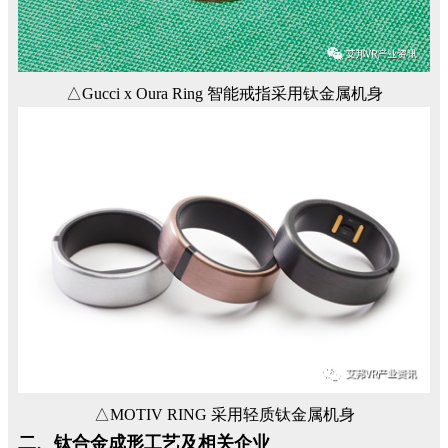
△Gucci x Oura Ring 智能戒指采用钛金属机身
△MOTIV RING 采用轻质钛金属机身
二、钛合金成形工艺及相关企业