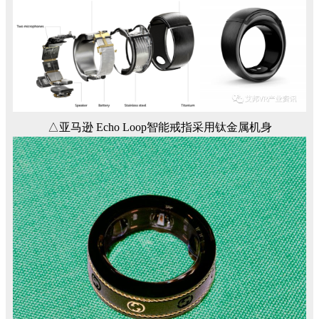
△亚马逊 Echo Loop智能戒指采用钛金属机身