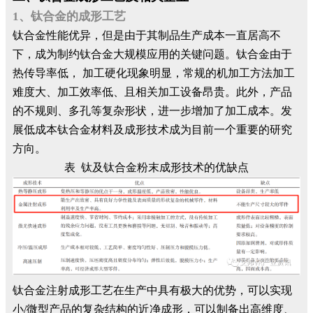
1、钛合金的成形工艺
钛合金性能优异，但是由于其制品生产成本一直居高不
下，成为制约钛合金大规模应用的关键问题。钛合金由于
热传导率低， 加工硬化现象明显，常规的机加工方法加工
难度大、加工效率低、且相关加工设备昂贵。此外，产品
的不规则、多孔等复杂形状，进一步增加了加工成本。发
展低成本钛合金材料及成形技术成为目前一个重要的研究
方向。
表 钛及钛合金粉末成形技术的优缺点
钛合金注射成形工艺在生产中具有极大的优势，可以实现
小/微型产品的复杂结构的近净成形，可以制备出高维度、