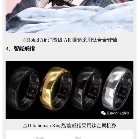
△Rokid Air 消费级 AR 眼镜采用钛合金转轴
3、智能戒指
△Ultrahuman Ring智能戒指采用钛金属机身