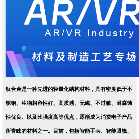
钛合金是一种先进的轻量化结构材料，具有密度低于不
锈钢、生物相容性好、高质感、无磁、不过敏、耐腐蚀
性优良、以及比强度高等优点，逐渐成为消费电子产品
所青睐的材料之一。目前，包括智能手表、智能眼镜、